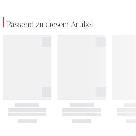
Passend zu diesem Artikel