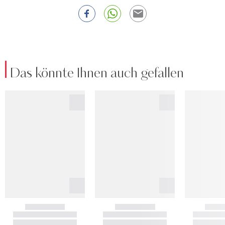
Das könnte Ihnen auch gefallen