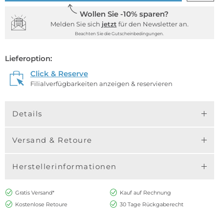
Wollen Sie -10% sparen?
Melden Sie sich
jetzt
für den Newsletter an.
Beachten Sie die Gutscheinbedingungen.
Lieferoption:
Click & Reserve
Filialverfügbarkeiten anzeigen & reservieren
Details
Versand & Retoure
Herstellerinformationen
Gratis Versand*
Kauf auf Rechnung
Kostenlose Retoure
30 Tage Rückgaberecht