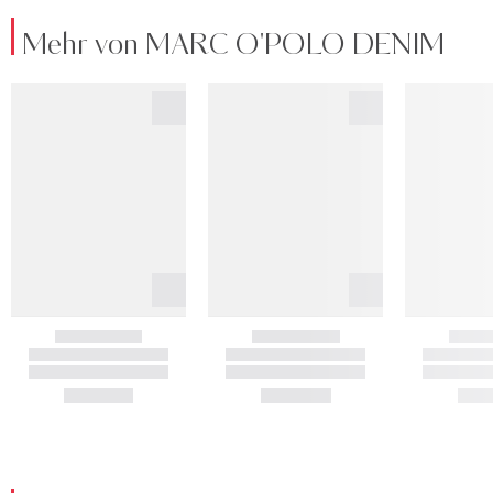
Mehr von MARC O'POLO DENIM