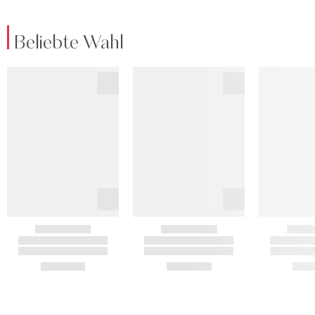
Beliebte Wahl