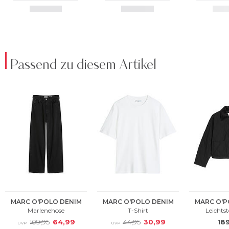
Passend zu diesem Artikel