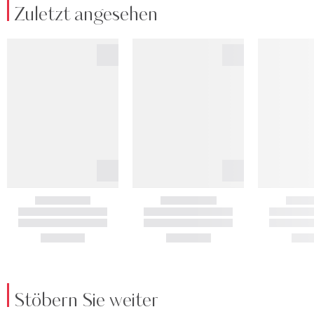
Zuletzt angesehen
Stöbern Sie weiter