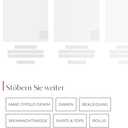
Stöbern Sie weiter
MARC O'POLO DENIM
DAMEN
BEKLEIDUNG
WEIHNACHTSMODE
SHIRTS & TOPS
ROLLIS