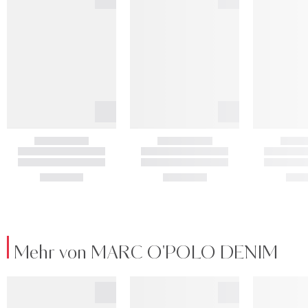
Mehr von MARC O'POLO DENIM