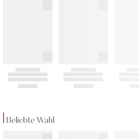
Beliebte Wahl