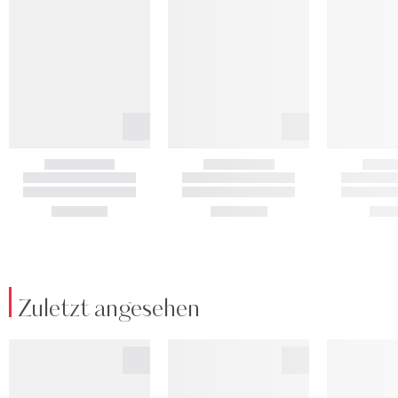
Zuletzt angesehen