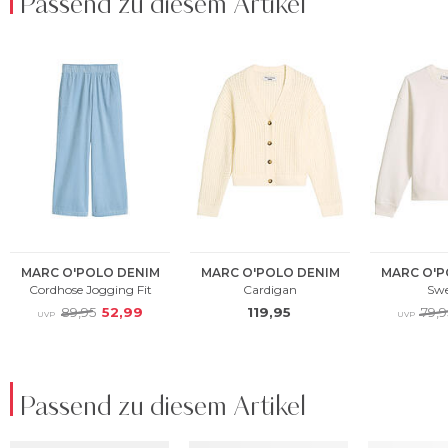
Passend zu diesem Artikel
Passend zu diesem Artikel