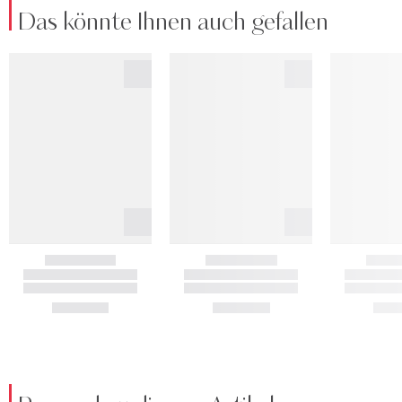
Das könnte Ihnen auch gefallen