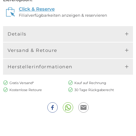
Click & Reserve
Filialverfügbarkeiten anzeigen & reservieren
Details
Versand & Retoure
Herstellerinformationen
Gratis Versand*
Kauf auf Rechnung
Kostenlose Retoure
30 Tage Rückgaberecht