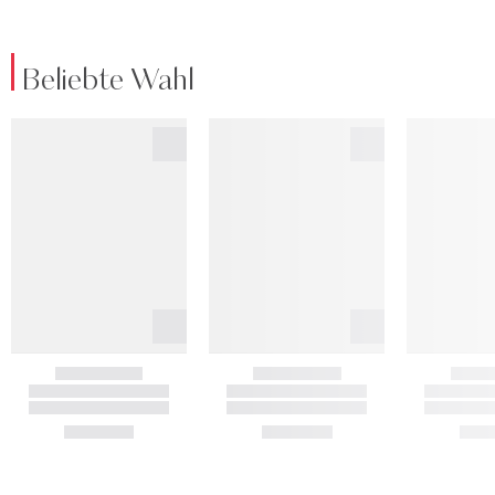
Beliebte Wahl