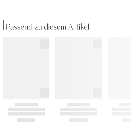
Passend zu diesem Artikel