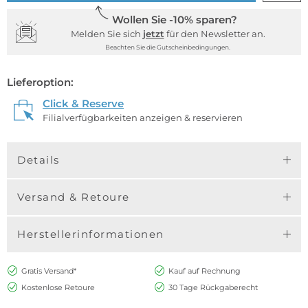
Wollen Sie -10% sparen?
Melden Sie sich
jetzt
für den Newsletter an.
Beachten Sie die Gutscheinbedingungen.
Lieferoption:
Click & Reserve
Filialverfügbarkeiten anzeigen & reservieren
Details
Versand & Retoure
Herstellerinformationen
Gratis Versand*
Kauf auf Rechnung
Kostenlose Retoure
30 Tage Rückgaberecht