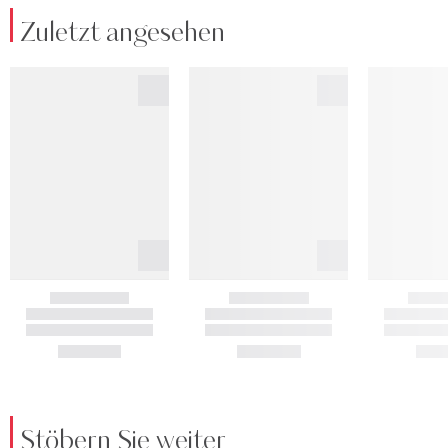
Zuletzt angesehen
Stöbern Sie weiter