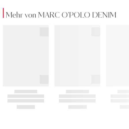
Mehr von MARC O'POLO DENIM