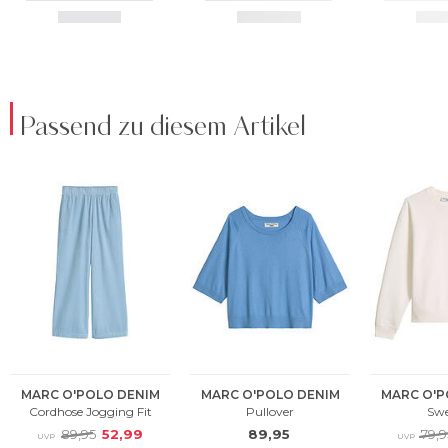
Passend zu diesem Artikel