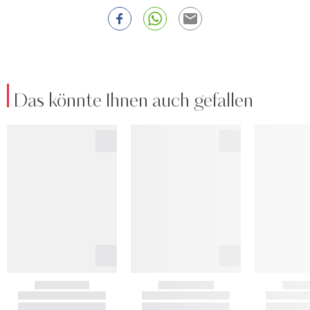
Das könnte Ihnen auch gefallen