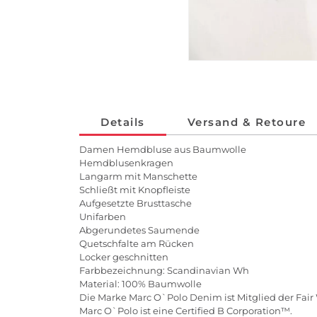
Details
Versand & Retoure
Damen Hemdbluse aus Baumwolle
Hemdblusenkragen
Langarm mit Manschette
Schließt mit Knopfleiste
Aufgesetzte Brusttasche
Unifarben
Abgerundetes Saumende
Quetschfalte am Rücken
Locker geschnitten
Farbbezeichnung: Scandinavian Wh
Material: 100% Baumwolle
Die Marke Marc O`Polo Denim ist Mitglied der Fair
Marc O`Polo ist eine Certified B Corporation™.