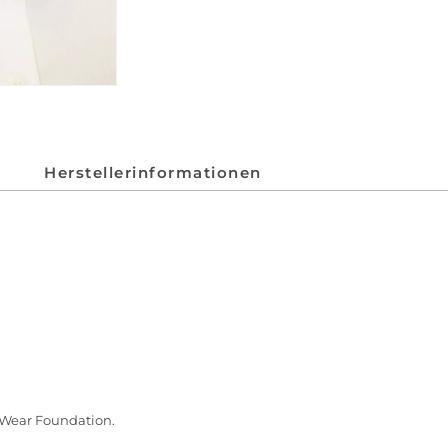
Herstellerinformationen
 Wear Foundation.