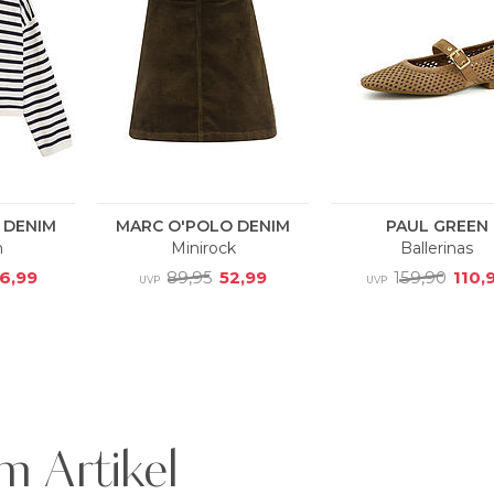
m Artikel