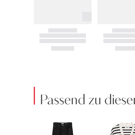
Passend zu diese