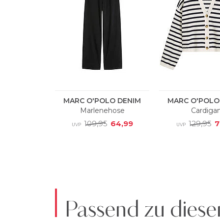
Passend zu diese