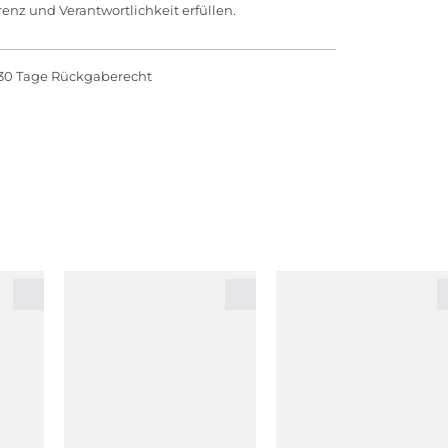
enz und Verantwortlichkeit erfüllen.
30 Tage Rückgaberecht