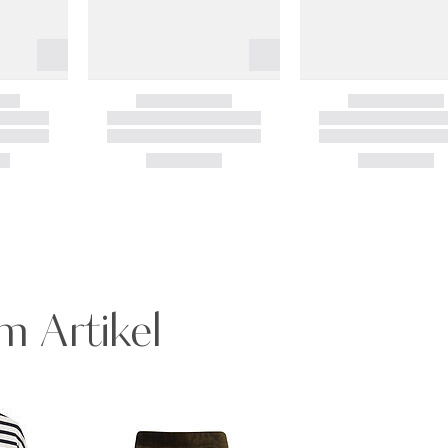
m Artikel