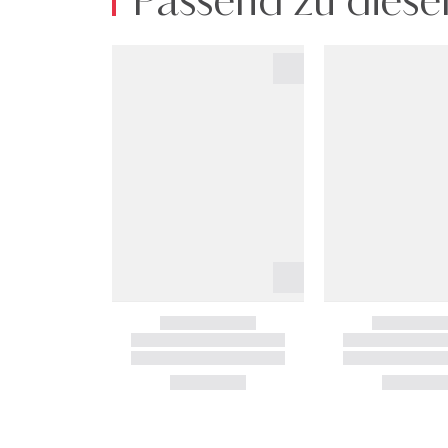
Passend zu diese