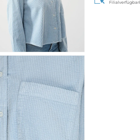
Filialverfügba