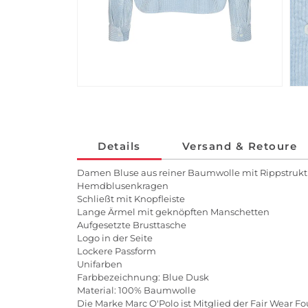
Details
Versand & Retoure
Damen Bluse aus reiner Baumwolle mit Rippstrukt
Hemdblusenkragen
Schließt mit Knopfleiste
Lange Ärmel mit geknöpften Manschetten
Aufgesetzte Brusttasche
Logo in der Seite
Lockere Passform
Unifarben
Farbbezeichnung: Blue Dusk
Material: 100% Baumwolle
Die Marke Marc O'Polo ist Mitglied der Fair Wear F