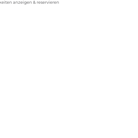
rkeiten anzeigen & reservieren