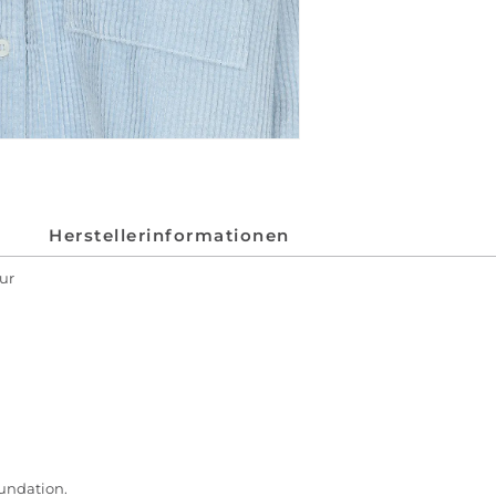
Herstellerinformationen
ur
oundation.