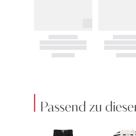
Passend zu diese