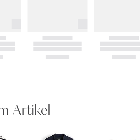
m Artikel