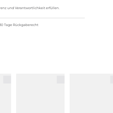
enz und Verantwortlichkeit erfüllen.
30 Tage Rückgaberecht