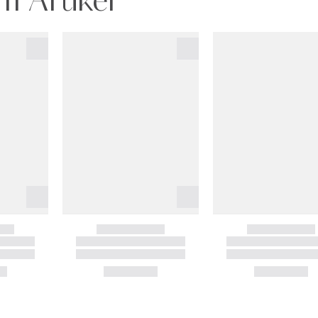
m Artikel