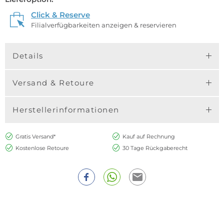
Click & Reserve
Filialverfügbarkeiten anzeigen & reservieren
Details
Versand & Retoure
Herstellerinformationen
Gratis Versand*
Kauf auf Rechnung
Kostenlose Retoure
30 Tage Rückgaberecht