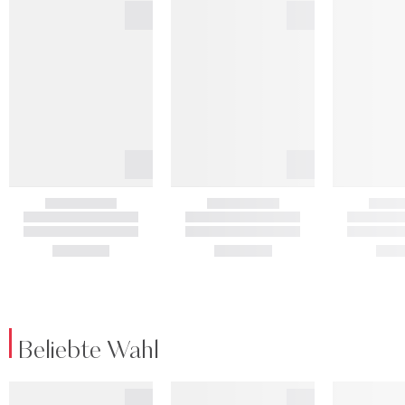
Beliebte Wahl