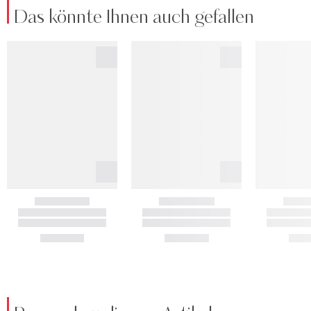
Das könnte Ihnen auch gefallen