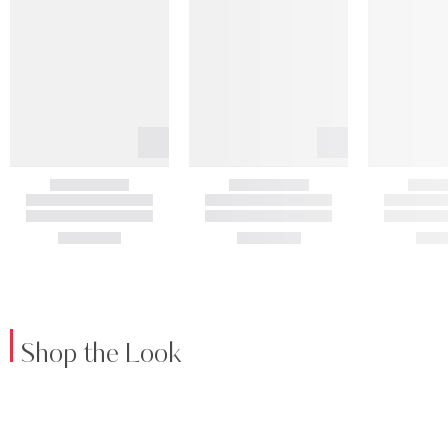
Shop the Look