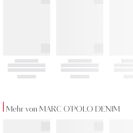
Mehr von MARC O'POLO DENIM