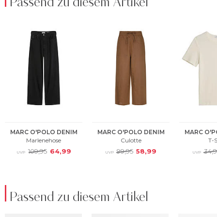
Passend zu diesem Artikel
Passend zu diesem Artikel