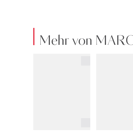
Mehr von MAR