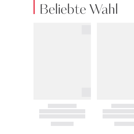
Beliebte Wahl