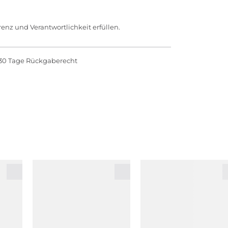
enz und Verantwortlichkeit erfüllen.
30 Tage Rückgaberecht