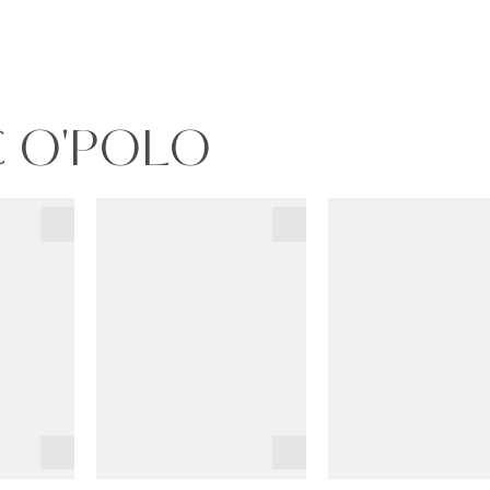
C O'POLO