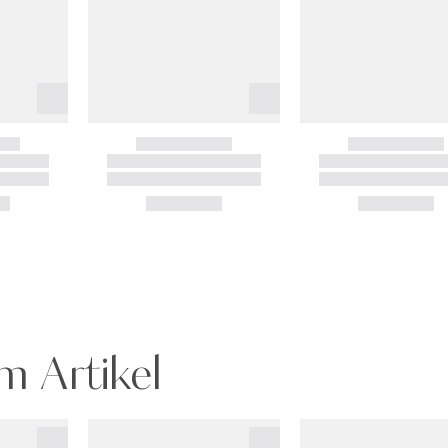
m Artikel