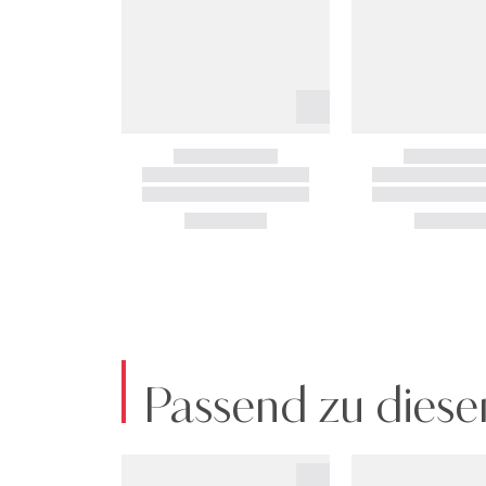
Passend zu diese