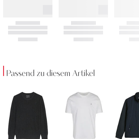
Passend zu diesem Artikel