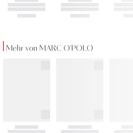
Mehr von MARC O'POLO