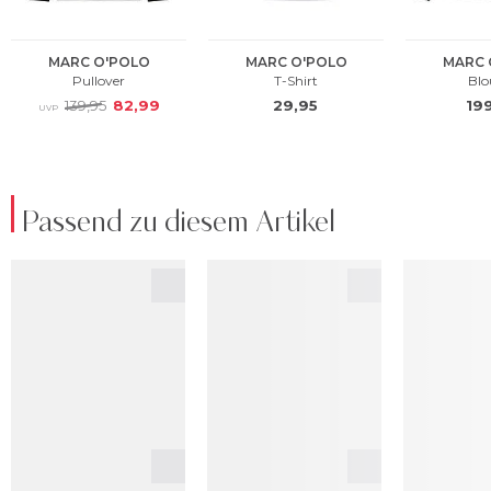
Passend zu diesem Artikel