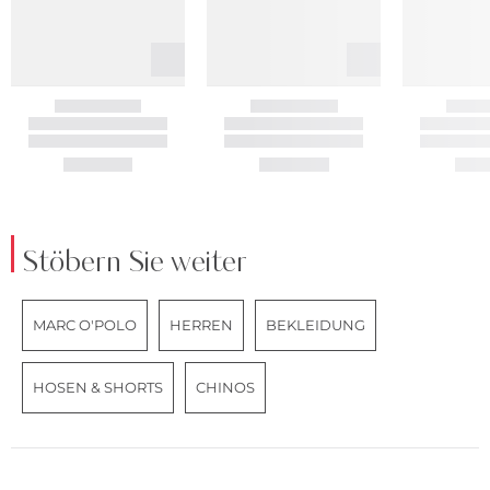
Stöbern Sie weiter
MARC O'POLO
HERREN
BEKLEIDUNG
HOSEN & SHORTS
CHINOS