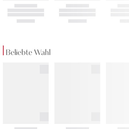
Beliebte Wahl