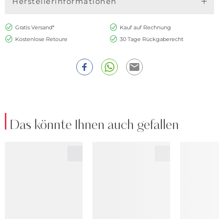
Herstellerinformationen
Gratis Versand*
Kauf auf Rechnung
Kostenlose Retoure
30 Tage Rückgaberecht
Das könnte Ihnen auch gefallen