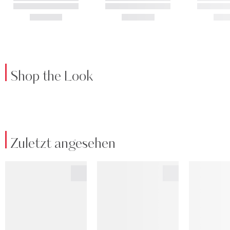
Shop the Look
Zuletzt angesehen