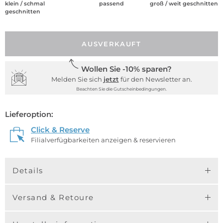
klein / schmal
passend
groß / weit geschnitten
geschnitten
AUSVERKAUFT
Wollen Sie -10% sparen?
Melden Sie sich
jetzt
für den Newsletter an.
Beachten Sie die Gutscheinbedingungen.
Lieferoption:
Click & Reserve
Filialverfügbarkeiten anzeigen & reservieren
Details
Versand & Retoure