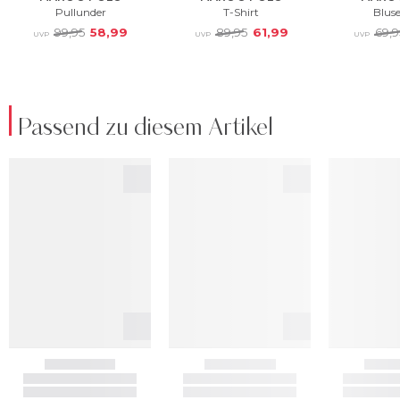
Passend zu diesem Artikel