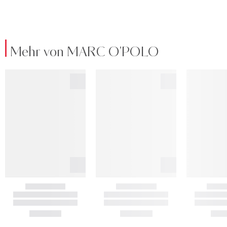
Mehr von MARC O'POLO