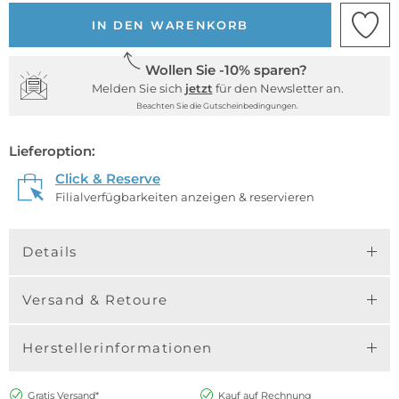
IN DEN WARENKORB
Wollen Sie -10% sparen?
Melden Sie sich
jetzt
für den Newsletter an.
Beachten Sie die Gutscheinbedingungen.
Lieferoption:
Click & Reserve
Filialverfügbarkeiten anzeigen & reservieren
Details
Versand & Retoure
Herstellerinformationen
Gratis Versand*
Kauf auf Rechnung