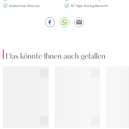
Kostenlose Retoure
30 Tage Rückgaberecht
Das könnte Ihnen auch gefallen