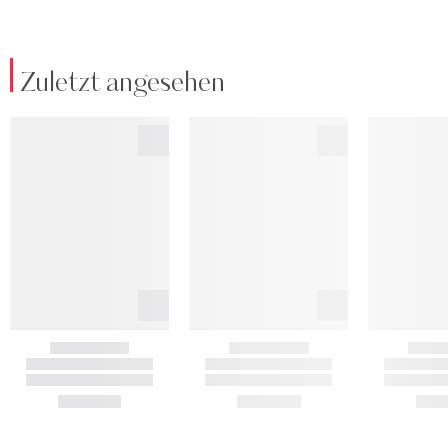
Zuletzt angesehen