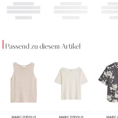
Passend zu diesem Artikel