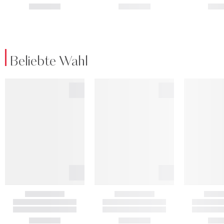
Beliebte Wahl