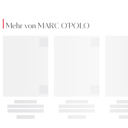
Mehr von MARC O'POLO