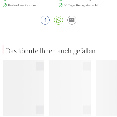
Kostenlose Retoure
30 Tage Rückgaberecht
Das könnte Ihnen auch gefallen