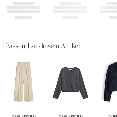
Passend zu diesem Artikel