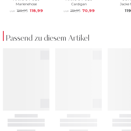
Passend zu diesem Artikel