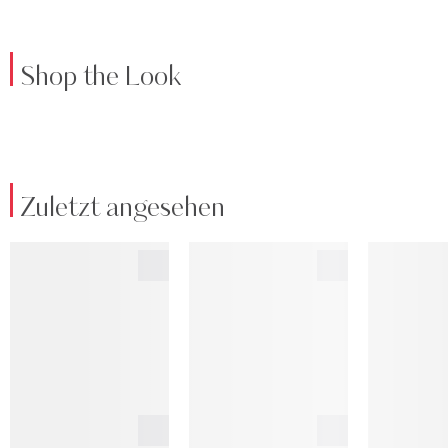
Shop the Look
Zuletzt angesehen