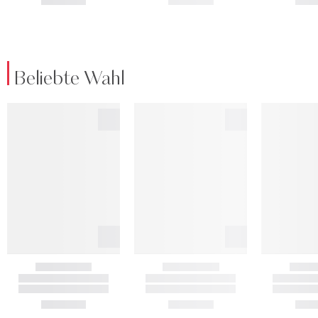
Beliebte Wahl