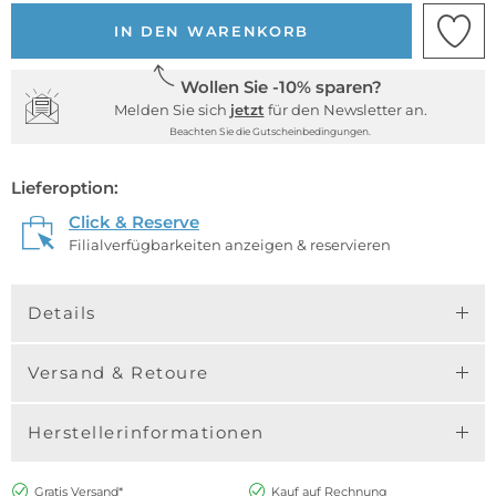
IN DEN WARENKORB
Wollen Sie -10% sparen?
Melden Sie sich
jetzt
für den Newsletter an.
Beachten Sie die Gutscheinbedingungen.
Lieferoption:
Click & Reserve
Filialverfügbarkeiten anzeigen & reservieren
Details
Versand & Retoure
Herstellerinformationen
Gratis Versand*
Kauf auf Rechnung