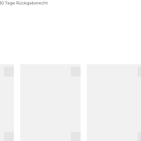
30 Tage Rückgaberecht