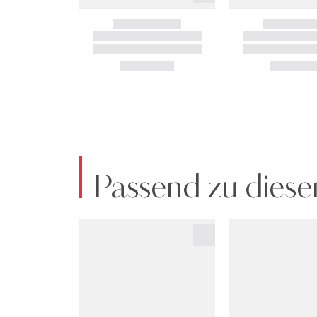
Passend zu diese