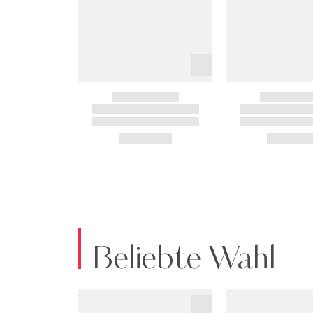
Beliebte Wahl