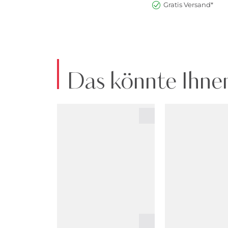
Gratis Versand*
Das könnte Ihnen