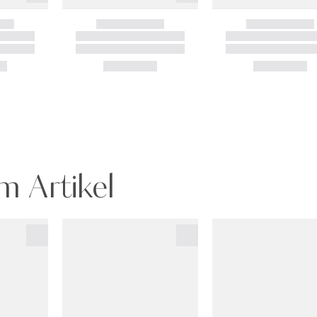
m Artikel