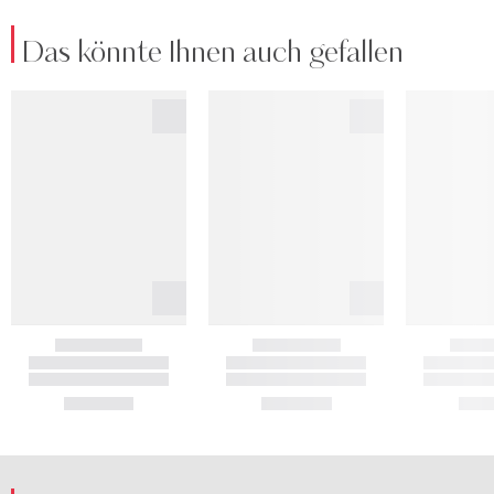
Das könnte Ihnen auch gefallen