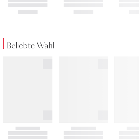
Beliebte Wahl