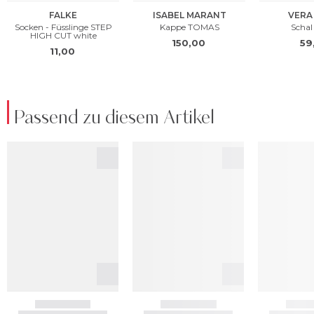
Passend zu diesem Artikel