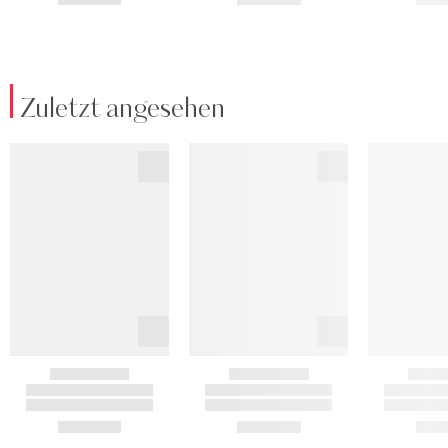
Zuletzt angesehen