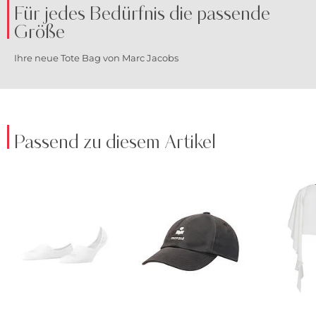
Für jedes Bedürfnis die passende
Größe
Ihre neue Tote Bag von Marc Jacobs
Passend zu diesem Artikel