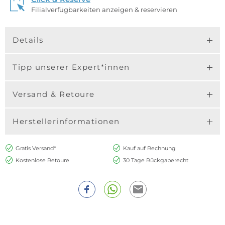
Filialverfügbarkeiten anzeigen & reservieren
Details
Tipp unserer Expert*innen
Versand & Retoure
Herstellerinformationen
Gratis Versand*
Kauf auf Rechnung
Kostenlose Retoure
30 Tage Rückgaberecht