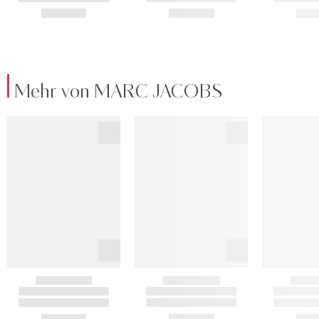
Mehr von MARC JACOBS