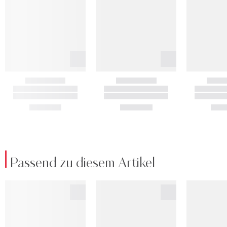
Passend zu diesem Artikel