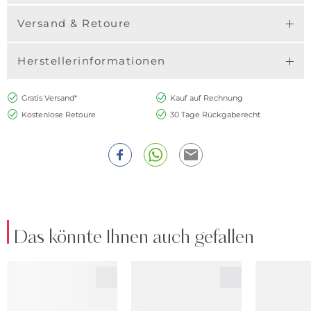
Versand & Retoure
Herstellerinformationen
Gratis Versand*
Kauf auf Rechnung
Kostenlose Retoure
30 Tage Rückgaberecht
Das könnte Ihnen auch gefallen