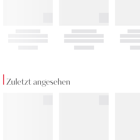
Zuletzt angesehen