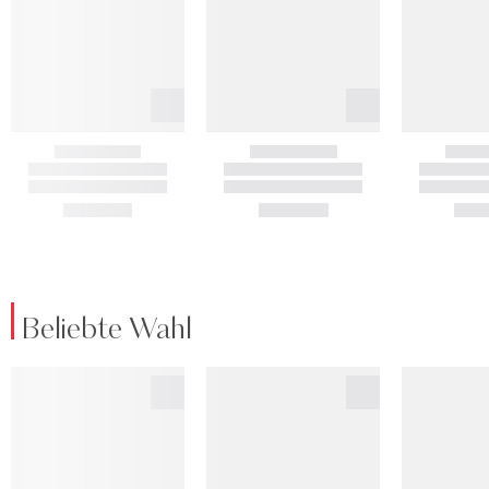
Beliebte Wahl