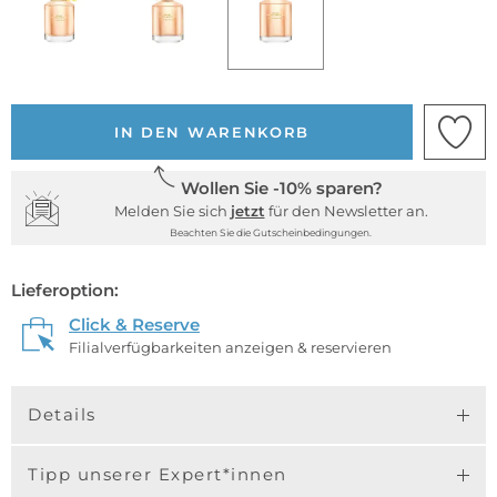
IN DEN WARENKORB
Wollen Sie -10% sparen?
Melden Sie sich
jetzt
für den Newsletter an.
Beachten Sie die Gutscheinbedingungen.
Lieferoption:
Click & Reserve
Filialverfügbarkeiten anzeigen & reservieren
Details
Tipp unserer Expert*innen