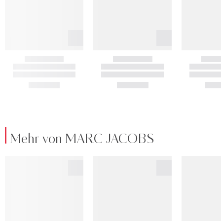
Mehr von MARC JACOBS