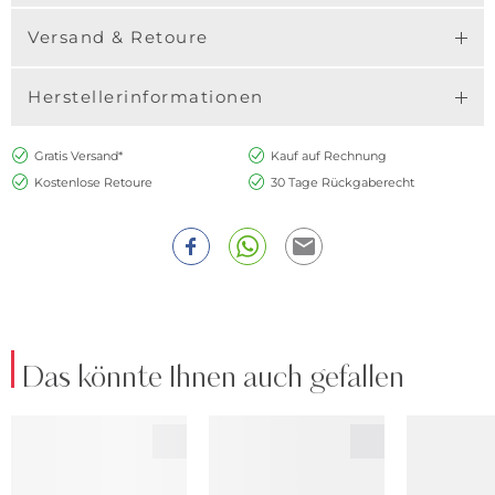
Versand & Retoure
Herstellerinformationen
Gratis Versand*
Kauf auf Rechnung
Kostenlose Retoure
30 Tage Rückgaberecht
Das könnte Ihnen auch gefallen