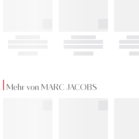
Mehr von MARC JACOBS