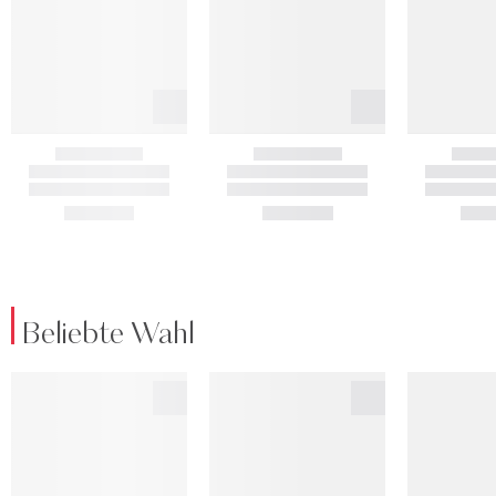
Beliebte Wahl