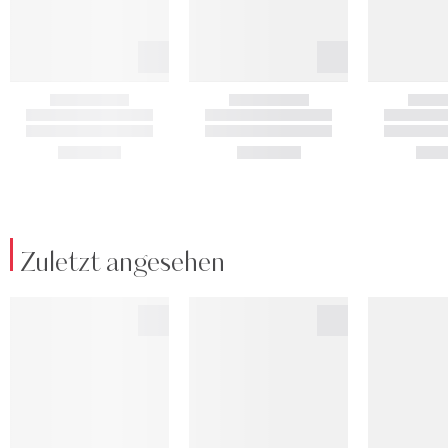
Zuletzt angesehen