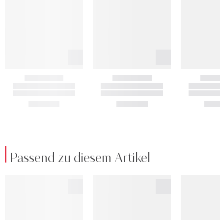
Passend zu diesem Artikel