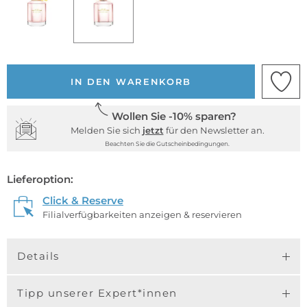
IN DEN WARENKORB
Wollen Sie -10% sparen?
Melden Sie sich
jetzt
für den Newsletter an.
Beachten Sie die Gutscheinbedingungen.
Lieferoption:
Click & Reserve
Filialverfügbarkeiten anzeigen & reservieren
Details
Tipp unserer Expert*innen