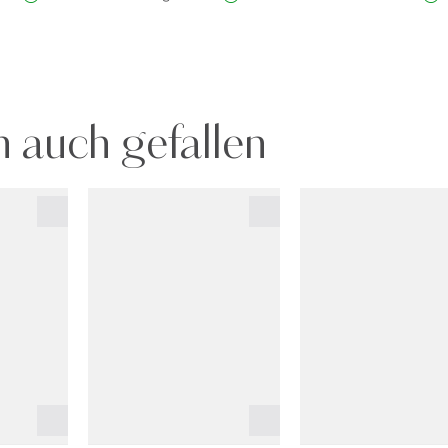
 auch gefallen