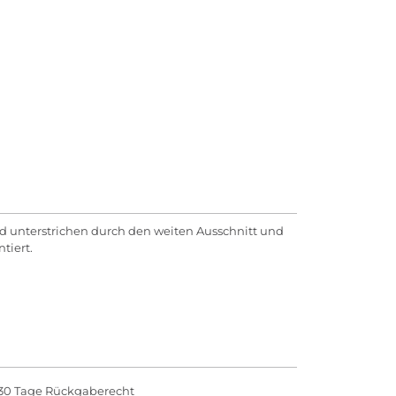
 unterstrichen durch den weiten Ausschnitt und
tiert.
30 Tage Rückgaberecht