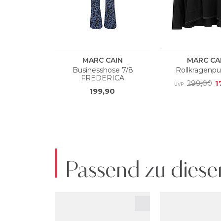
Passend zu diese