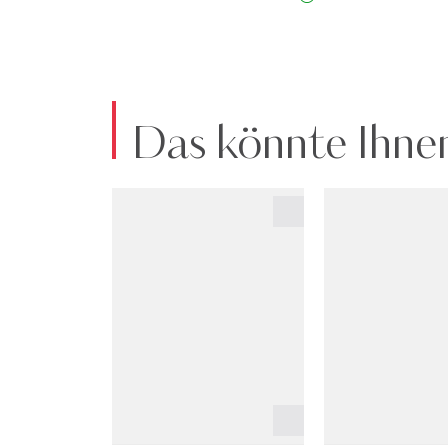
Das könnte Ihnen