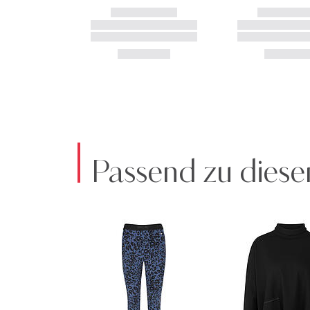
Passend zu diese