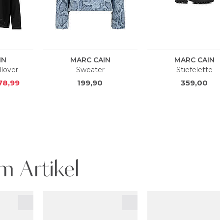
m Artikel