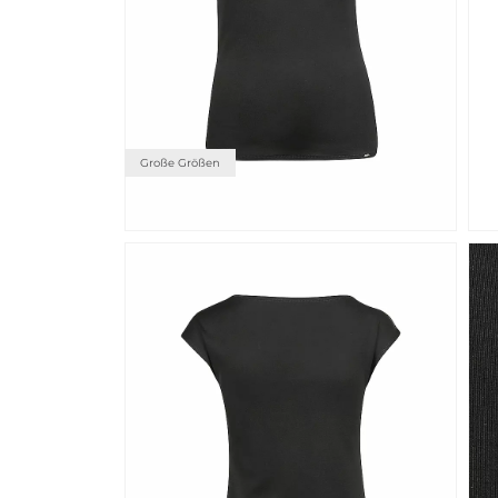
Große Größen