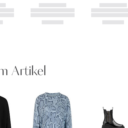
m Artikel