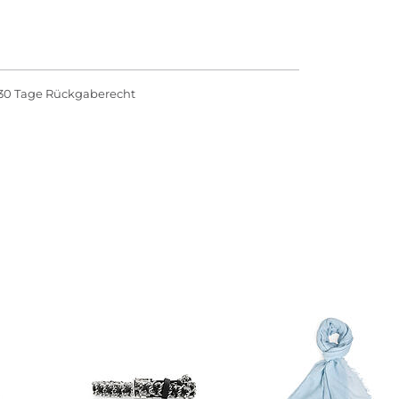
30 Tage Rückgaberecht