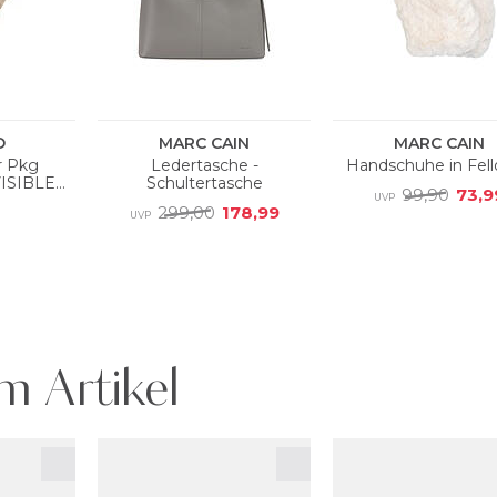
m Artikel