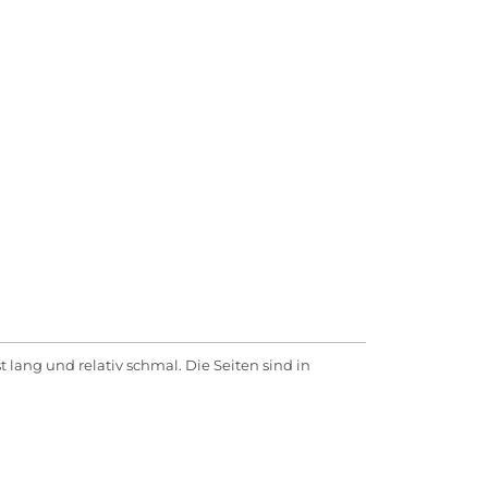
 lang und relativ schmal. Die Seiten sind in