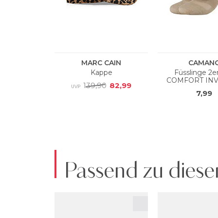
Passend zu diese