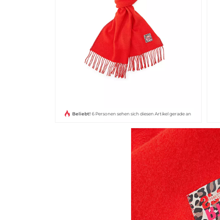
Beliebt!
6 Personen sehen sich diesen Artikel gerade an