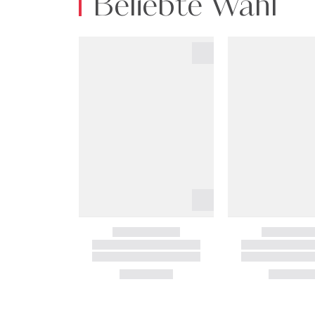
Beliebte Wahl