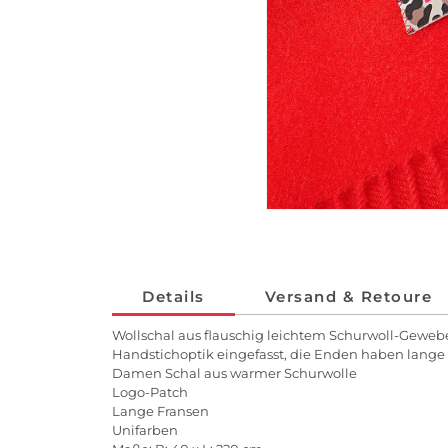
Details
Versand & Retoure
Wollschal aus flauschig leichtem Schurwoll-Gewebe. 
Handstichoptik eingefasst, die Enden haben lange
Damen Schal aus warmer Schurwolle
Logo-Patch
Lange Fransen
Unifarben