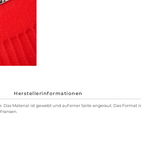
Herstellerinformationen
Das Material ist gewebt und auf einer Seite angeraut. Das Format ist
 Fransen.