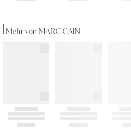
Mehr von MARC CAIN