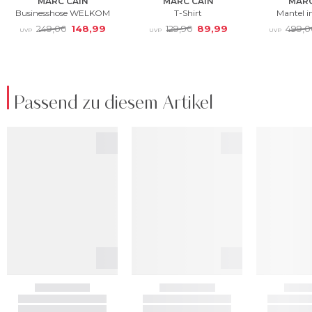
Passend zu diesem Artikel