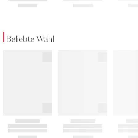
Beliebte Wahl