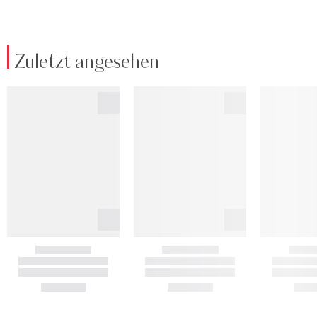
Zuletzt angesehen