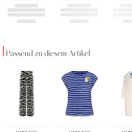
Passend zu diesem Artikel