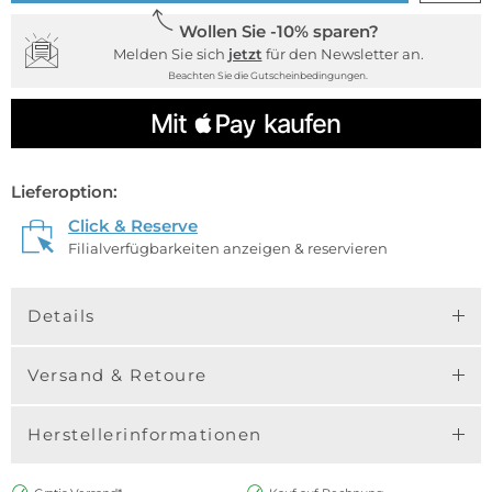
Wollen Sie -10% sparen?
Melden Sie sich
jetzt
für den Newsletter an.
Beachten Sie die Gutscheinbedingungen.
Lieferoption:
Click & Reserve
Filialverfügbarkeiten anzeigen & reservieren
Details
Versand & Retoure
Herstellerinformationen