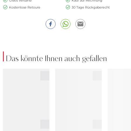
Gratis Versand*
Kauf auf Rechnung
Kostenlose Retoure
30 Tage Rückgaberecht
Das könnte Ihnen auch gefallen