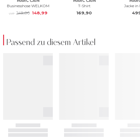
Passend zu diesem Artikel