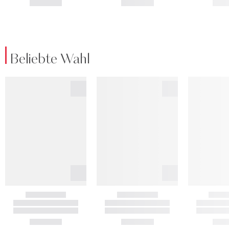
Beliebte Wahl