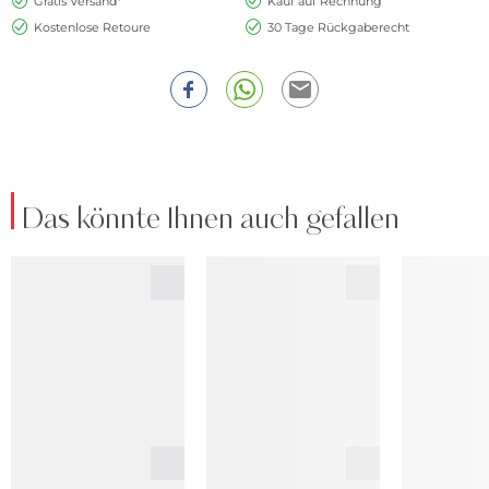
Gratis Versand*
Kauf auf Rechnung
Kostenlose Retoure
30 Tage Rückgaberecht
Das könnte Ihnen auch gefallen