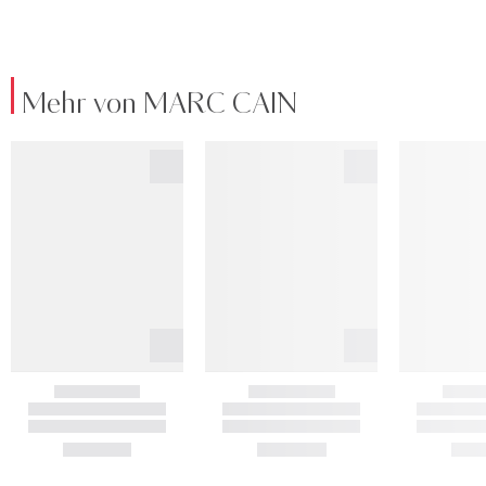
Mehr von MARC CAIN