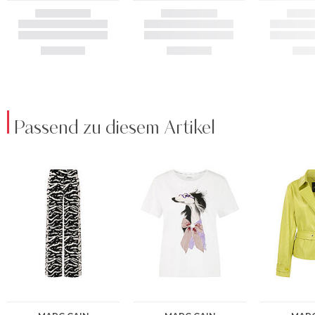
Passend zu diesem Artikel