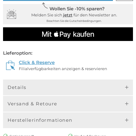
Wollen Sie -10% sparen?
Melden Sie sich
jetzt
für den Newsletter an.
Beachten Sie die Gutscheinbedingungen.
Lieferoption:
Click & Reserve
Filialverfügbarkeiten anzeigen & reservieren
Details
Versand & Retoure
Herstellerinformationen