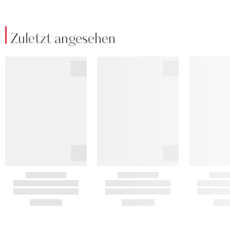
Zuletzt angesehen