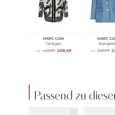
Passend zu diese