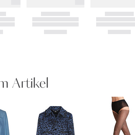
m Artikel