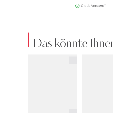
Gratis Versand*
Das könnte Ihnen