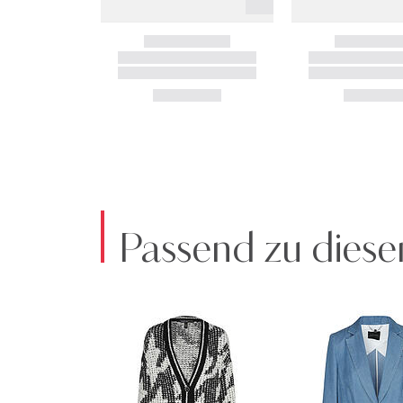
Passend zu diese