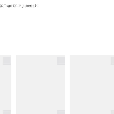
30 Tage Rückgaberecht