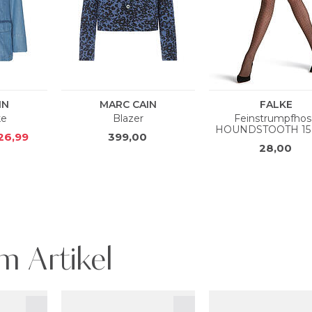
m Artikel