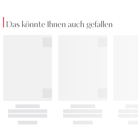
Das könnte Ihnen auch gefallen