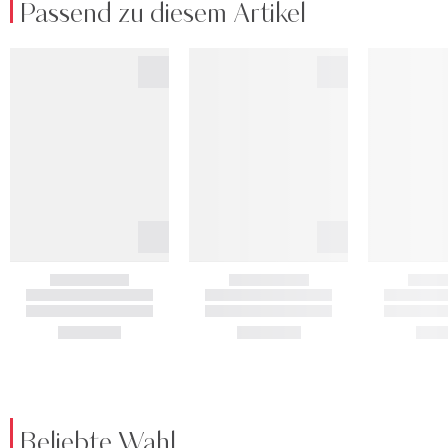
Passend zu diesem Artikel
Beliebte Wahl