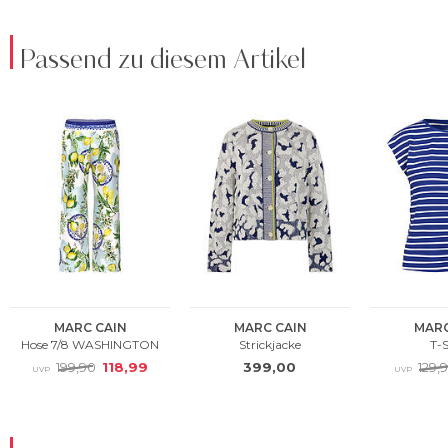
Passend zu diesem Artikel