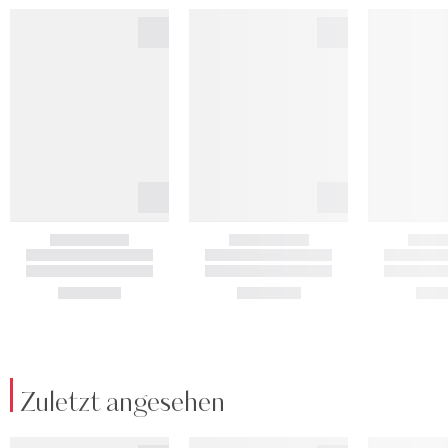
Zuletzt angesehen