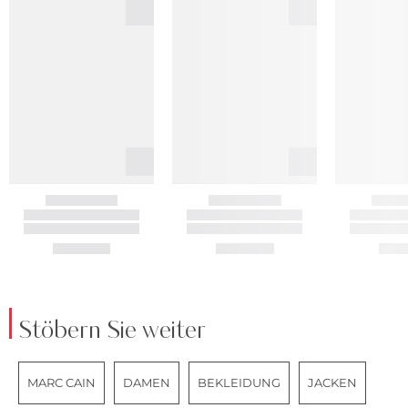
Stöbern Sie weiter
MARC CAIN
DAMEN
BEKLEIDUNG
JACKEN