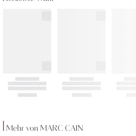
Mehr von MARC CAIN