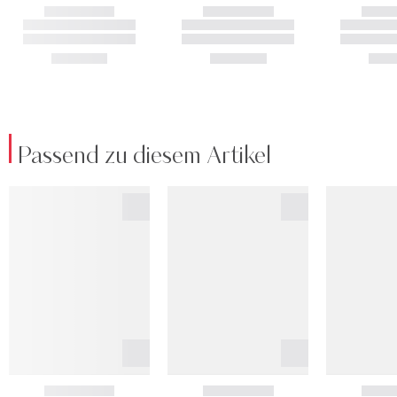
Passend zu diesem Artikel