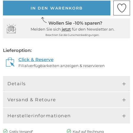
IN DEN WARENKORB
Wollen Sie -10% sparen?
Melden Sie sich
jetzt
für den Newsletter an.
Beachten Sie die Gutscheinbedingungen.
Lieferoption:
Click & Reserve
Filialverfügbarkeiten anzeigen & reservieren
Details
Versand & Retoure
Herstellerinformationen
Gratis Versand*
Kauf auf Rechnung