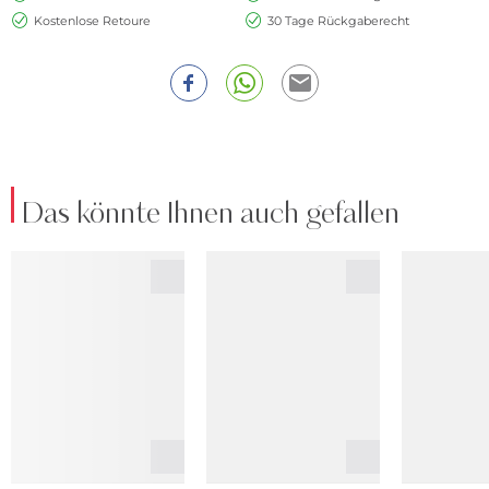
Kostenlose Retoure
30 Tage Rückgaberecht
Das könnte Ihnen auch gefallen