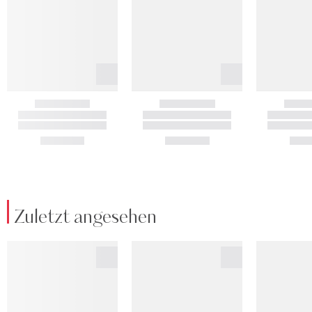
Zuletzt angesehen