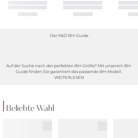
Der K&Ö BH-Guide
Auf der Suche nach der perfekten BH-Größe? Mit unserem BH-
Guide finden Sie garantiert das passende BH-Modell.
WEITERLESEN
Beliebte Wahl