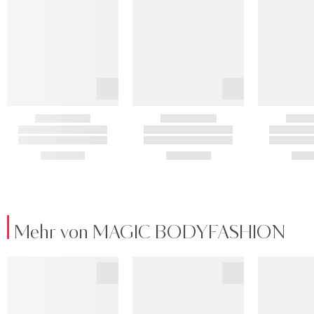
Mehr von MAGIC BODYFASHION