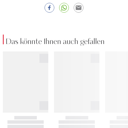
Das könnte Ihnen auch gefallen