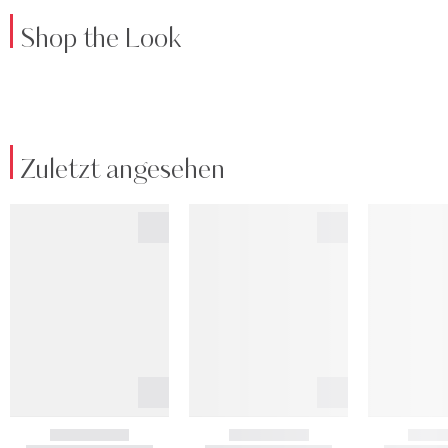
Shop the Look
Zuletzt angesehen