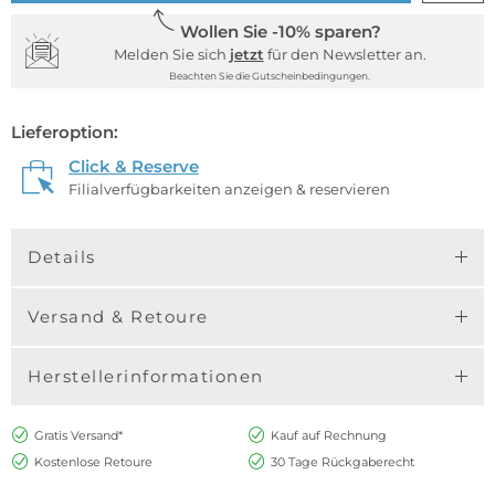
Wollen Sie -10% sparen?
Melden Sie sich
jetzt
für den Newsletter an.
Beachten Sie die Gutscheinbedingungen.
Lieferoption:
Click & Reserve
Filialverfügbarkeiten anzeigen & reservieren
Details
Versand & Retoure
Herstellerinformationen
Gratis Versand*
Kauf auf Rechnung
Kostenlose Retoure
30 Tage Rückgaberecht