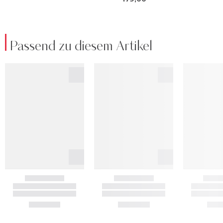
Passend zu diesem Artikel