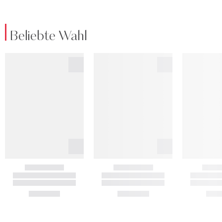
Beliebte Wahl