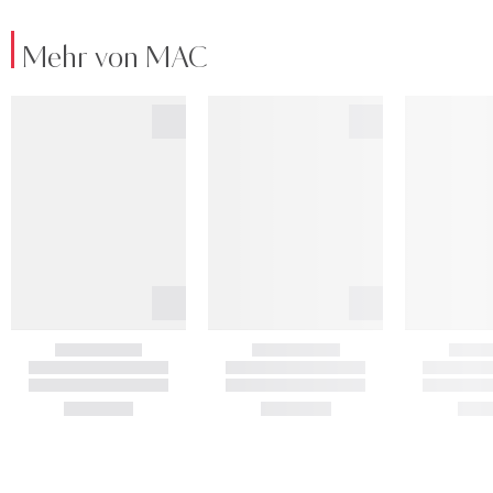
Mehr von MAC