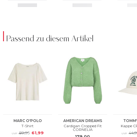
Passend zu diesem Artikel