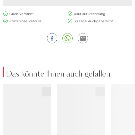
Gratis Versand*
Kauf auf Rechnung
Kostenlose Retoure
30 Tage Rückgaberecht
Das könnte Ihnen auch gefallen