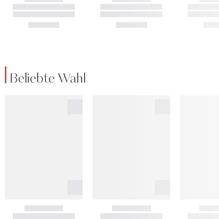
Beliebte Wahl