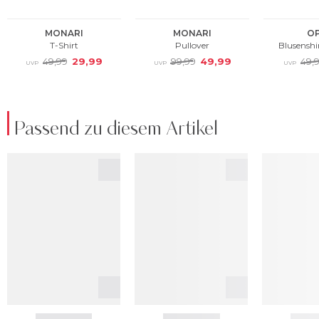
Passend zu diesem Artikel