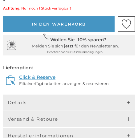
Achtung:
Nur noch 1 Stück verfügbar!
IN DEN WARENKORB
Wollen Sie -10% sparen?
Melden Sie sich
jetzt
für den Newsletter an.
Beachten Sie die Gutscheinbedingungen.
Lieferoption:
Click & Reserve
Filialverfügbarkeiten anzeigen & reservieren
Details
Versand & Retoure
Herstellerinformationen