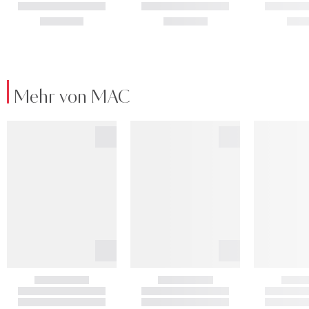
Mehr von MAC