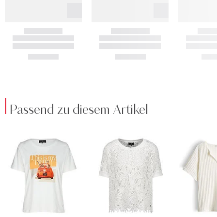
Passend zu diesem Artikel