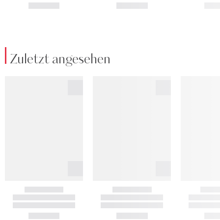
Zuletzt angesehen