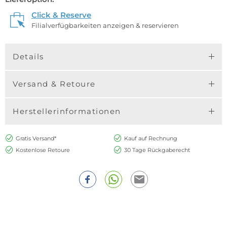
Click & Reserve
Filialverfügbarkeiten anzeigen & reservieren
Details
Versand & Retoure
Herstellerinformationen
Gratis Versand*
Kauf auf Rechnung
Kostenlose Retoure
30 Tage Rückgaberecht