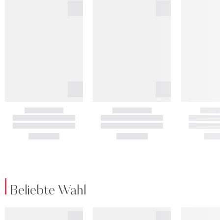
Beliebte Wahl