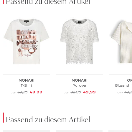
Passend zu diesem Artikel
Passend zu diesem Artikel