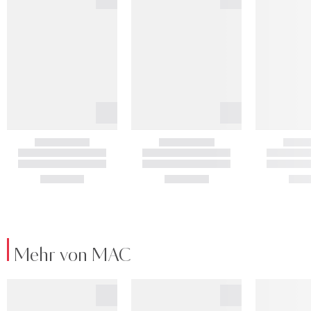
Mehr von MAC