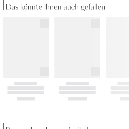
Das könnte Ihnen auch gefallen