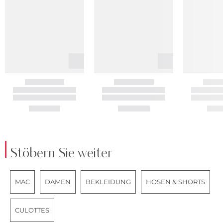
Stöbern Sie weiter
MAC
DAMEN
BEKLEIDUNG
HOSEN & SHORTS
CULOTTES