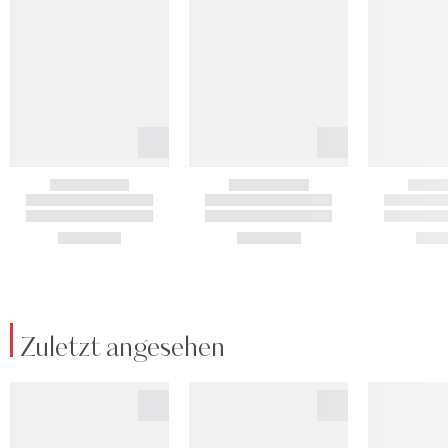
Zuletzt angesehen