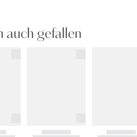
 auch gefallen