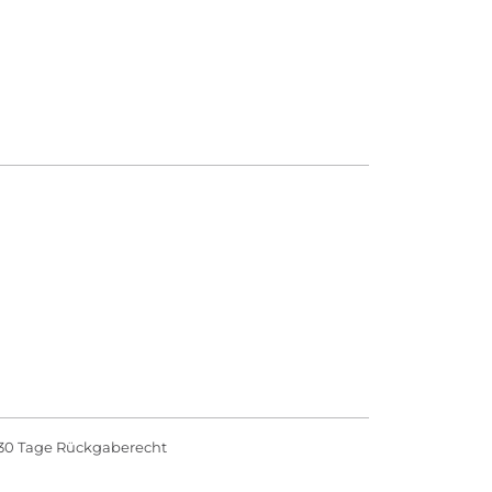
30 Tage Rückgaberecht