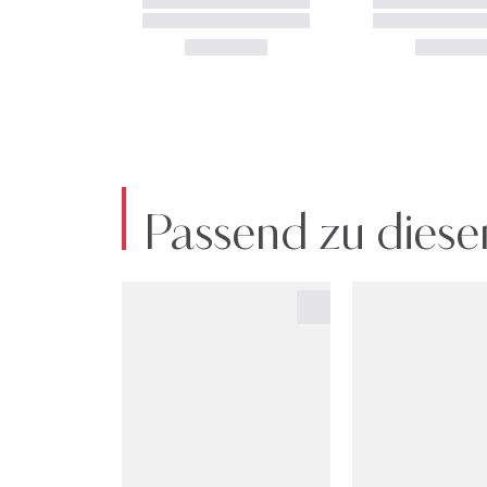
Passend zu diese