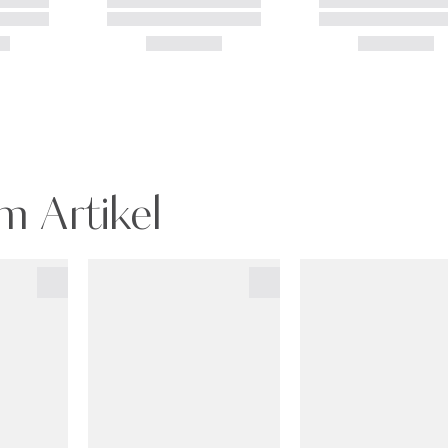
m Artikel