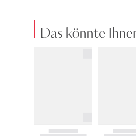
Das könnte Ihnen