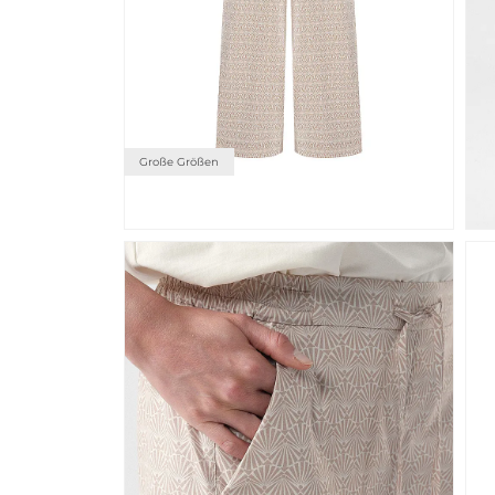
Große Größen