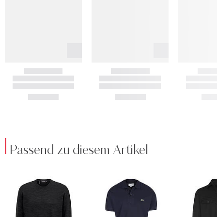
Passend zu diesem Artikel