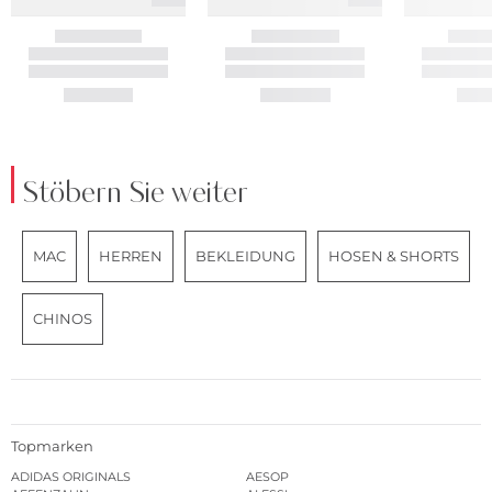
Stöbern Sie weiter
MAC
HERREN
BEKLEIDUNG
HOSEN & SHORTS
CHINOS
Topmarken
ADIDAS ORIGINALS
AESOP