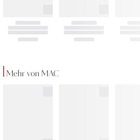
Mehr von MAC