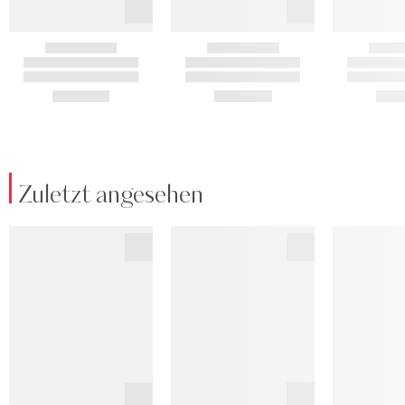
Zuletzt angesehen