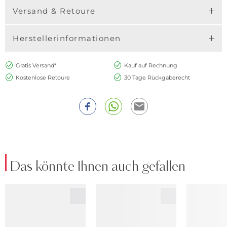
Versand & Retoure
Herstellerinformationen
Gratis Versand*
Kauf auf Rechnung
Kostenlose Retoure
30 Tage Rückgaberecht
Das könnte Ihnen auch gefallen