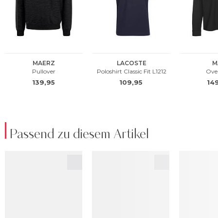
Passend zu diesem Artikel