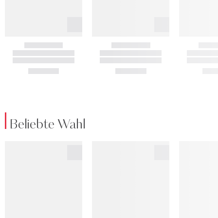
Beliebte Wahl