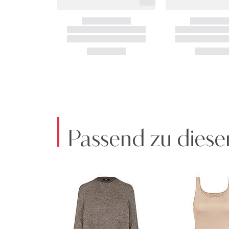
Passend zu diese