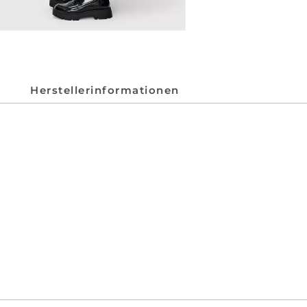
Herstellerinformationen