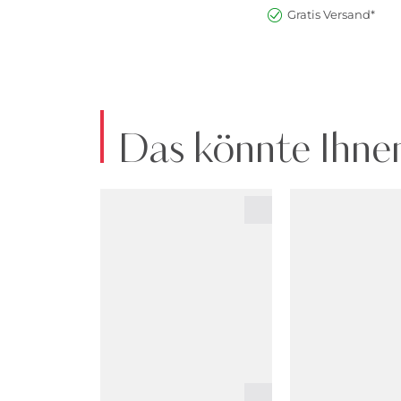
Gratis Versand*
Das könnte Ihnen