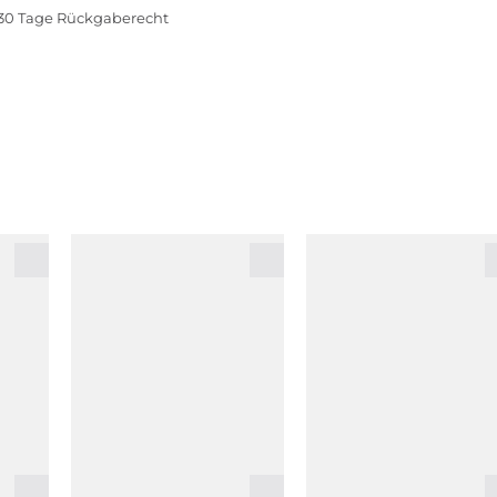
30 Tage Rückgaberecht