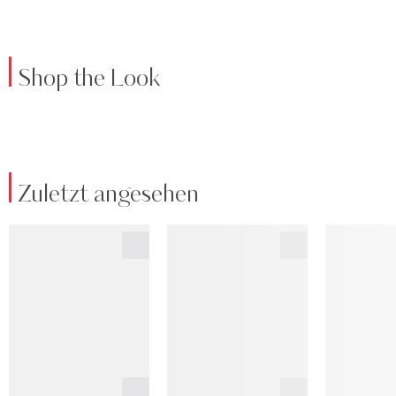
Shop the Look
Zuletzt angesehen