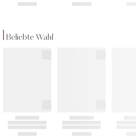
Beliebte Wahl