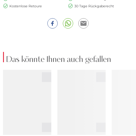
Kostenlose Retoure
30 Tage Rückgaberecht
Das könnte Ihnen auch gefallen