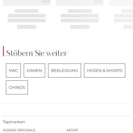
Stöbern Sie weiter
MAC
DAMEN
BEKLEIDUNG
HOSEN & SHORTS
CHINOS
Topmarken
ADIDAS ORIGINALS
AESOP