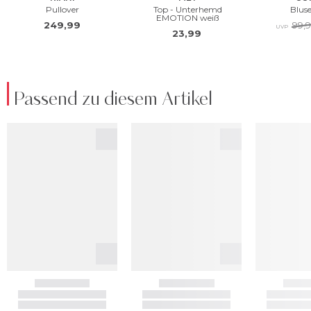
Passend zu diesem Artikel