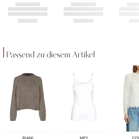
Passend zu diesem Artikel