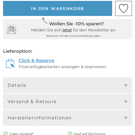
IN DEN WARENKORB
Wollen Sie -10% sparen?
Melden Sie sich
jetzt
für den Newsletter an.
Beachten Sie die Gutscheinbedingungen.
Lieferoption:
Click & Reserve
Filialverfügbarkeiten anzeigen & reservieren
Details
Versand & Retoure
Herstellerinformationen
Gratis Versand*
Kauf auf Rechnung