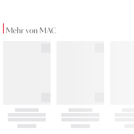
Mehr von MAC