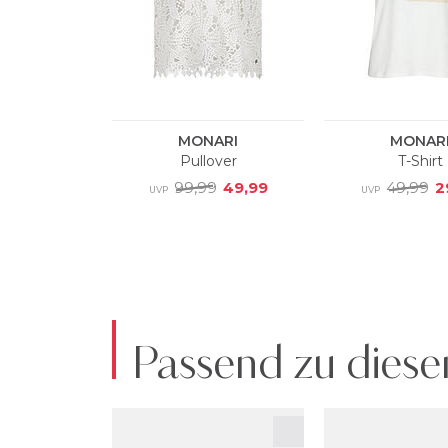
Passend zu diese