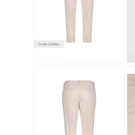
Große Größen