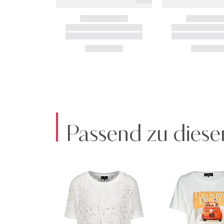
Passend zu diese