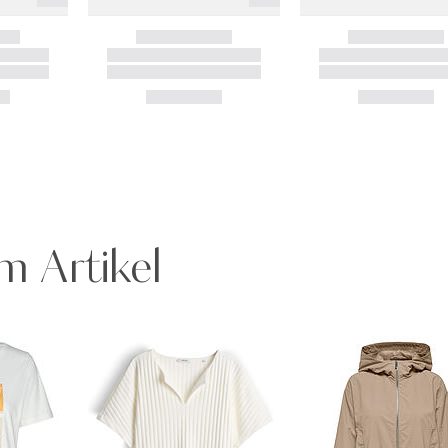
m Artikel