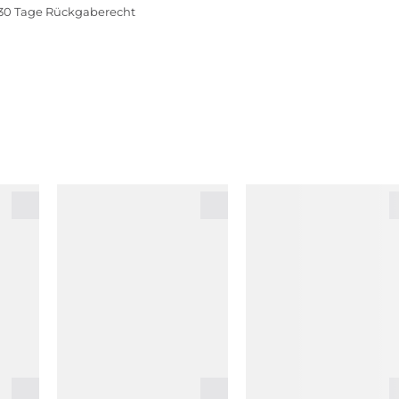
30 Tage Rückgaberecht