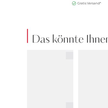
Gratis Versand*
Das könnte Ihnen