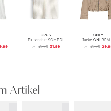
m Artikel