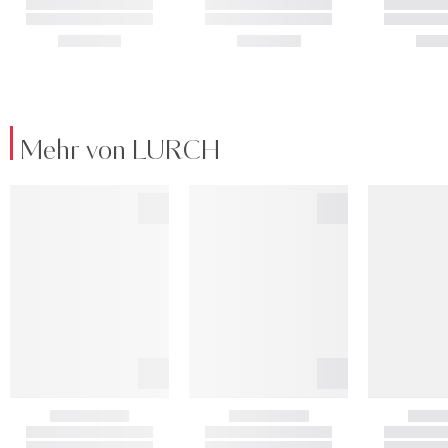
Mehr von LURCH