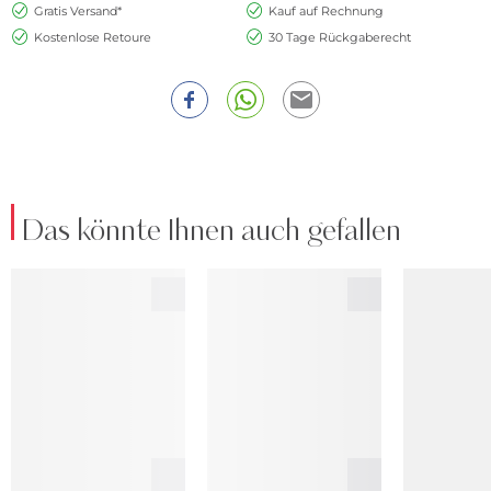
Gratis Versand*
Kauf auf Rechnung
Kostenlose Retoure
30 Tage Rückgaberecht
Das könnte Ihnen auch gefallen