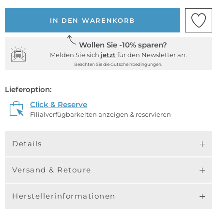
IN DEN WARENKORB
Wollen Sie -10% sparen?
Melden Sie sich
jetzt
für den Newsletter an.
Beachten Sie die Gutscheinbedingungen.
Lieferoption:
Click & Reserve
Filialverfügbarkeiten anzeigen & reservieren
Details
Versand & Retoure
Herstellerinformationen