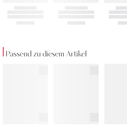
Passend zu diesem Artikel