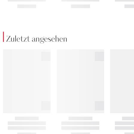
Zuletzt angesehen