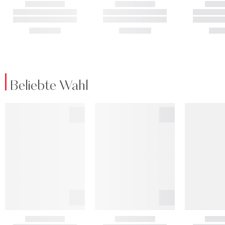
Beliebte Wahl