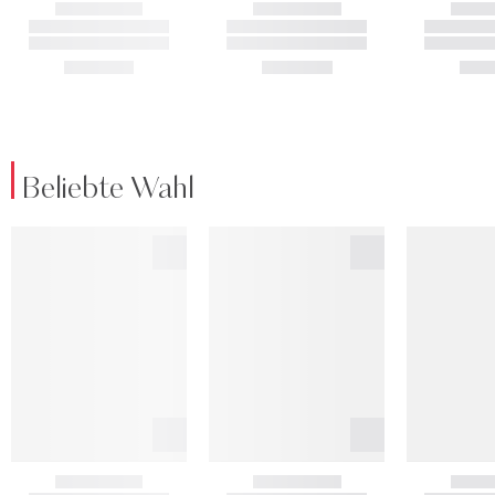
Beliebte Wahl