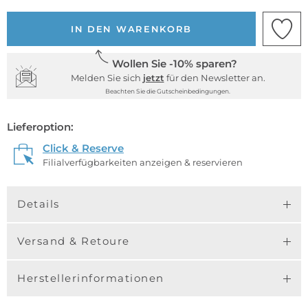
IN DEN WARENKORB
Wollen Sie -10% sparen?
Melden Sie sich
jetzt
für den Newsletter an.
Beachten Sie die Gutscheinbedingungen.
Lieferoption:
Click & Reserve
Filialverfügbarkeiten anzeigen & reservieren
Details
Versand & Retoure
Herstellerinformationen