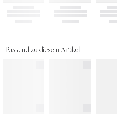
Passend zu diesem Artikel