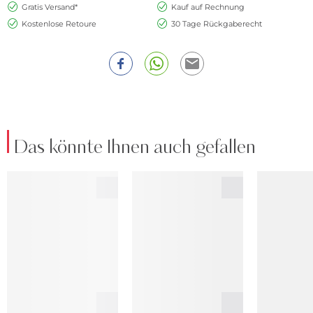
Gratis Versand*
Kauf auf Rechnung
Kostenlose Retoure
30 Tage Rückgaberecht
Das könnte Ihnen auch gefallen