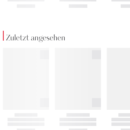
Zuletzt angesehen