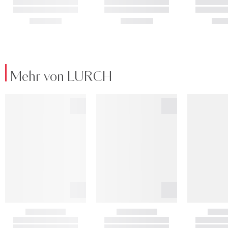
Mehr von LURCH