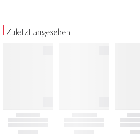
Zuletzt angesehen