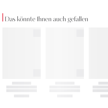
Das könnte Ihnen auch gefallen