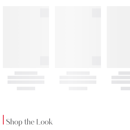
Shop the Look