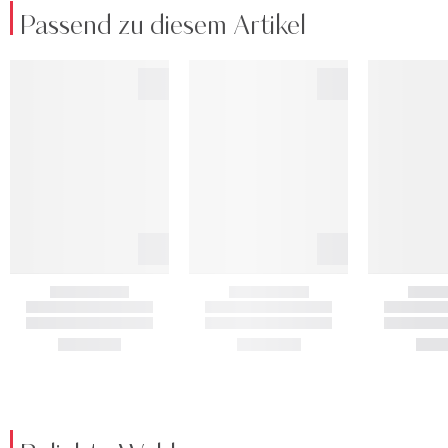
Passend zu diesem Artikel