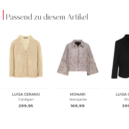
Passend zu diesem Artikel