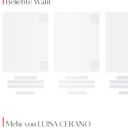
Beliebte Wahl
Mehr von LUISA CERANO