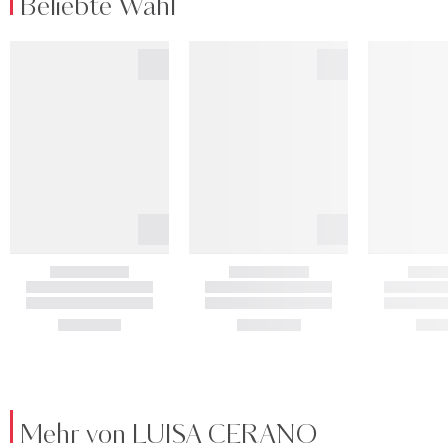
Beliebte Wahl
Mehr von LUISA CERANO