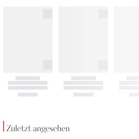
Zuletzt angesehen