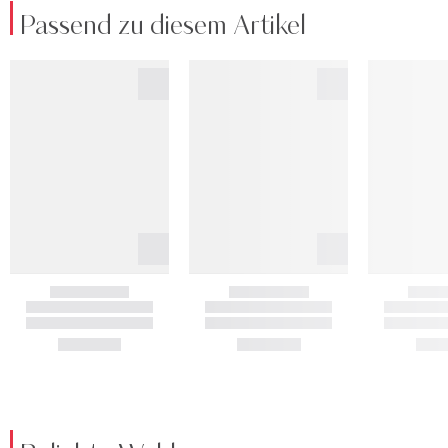
Passend zu diesem Artikel