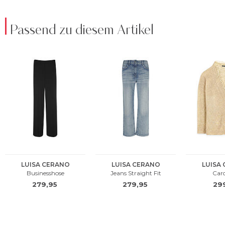
Passend zu diesem Artikel