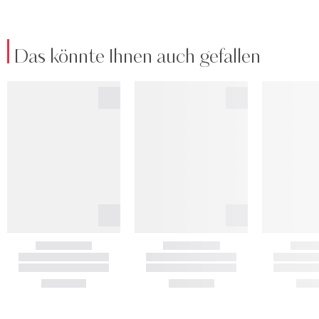
Das könnte Ihnen auch gefallen