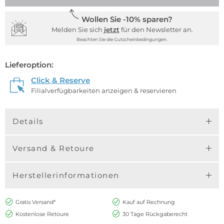
Wollen Sie -10% sparen?
Melden Sie sich
jetzt
für den Newsletter an.
Beachten Sie die Gutscheinbedingungen.
Lieferoption:
Click & Reserve
Filialverfügbarkeiten anzeigen & reservieren
Details
Versand & Retoure
Herstellerinformationen
Gratis Versand*
Kauf auf Rechnung
Kostenlose Retoure
30 Tage Rückgaberecht