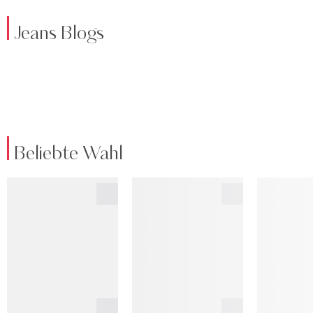
Jeans Blogs
Beliebte Wahl