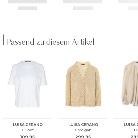
Passend zu diesem Artikel