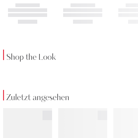
Shop the Look
Zuletzt angesehen