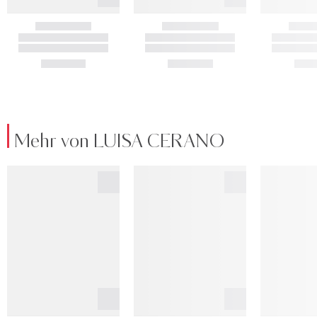
Mehr von LUISA CERANO