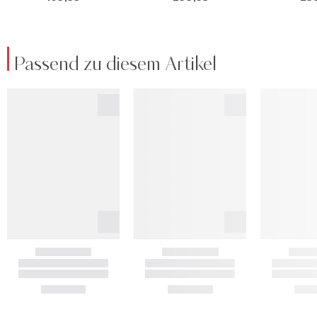
Passend zu diesem Artikel