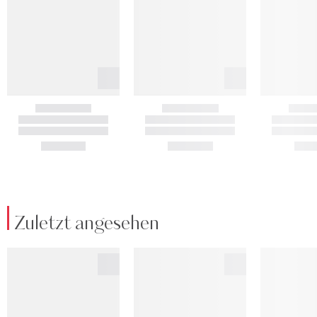
Zuletzt angesehen