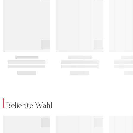
Beliebte Wahl