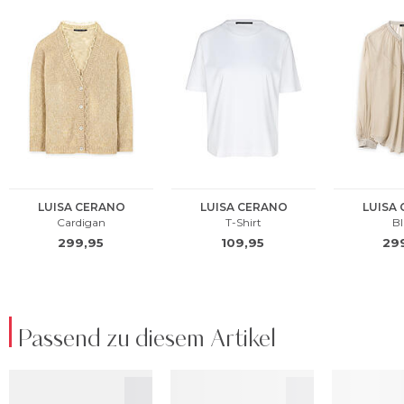
Passend zu diesem Artikel