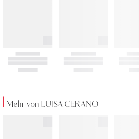
Mehr von LUISA CERANO