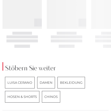
Stöbern Sie weiter
LUISA CERANO
DAMEN
BEKLEIDUNG
HOSEN & SHORTS
CHINOS