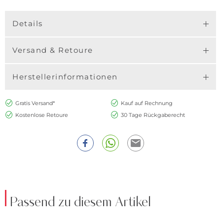
Details
Versand & Retoure
Herstellerinformationen
Gratis Versand*
Kauf auf Rechnung
Kostenlose Retoure
30 Tage Rückgaberecht
Passend zu diesem Artikel