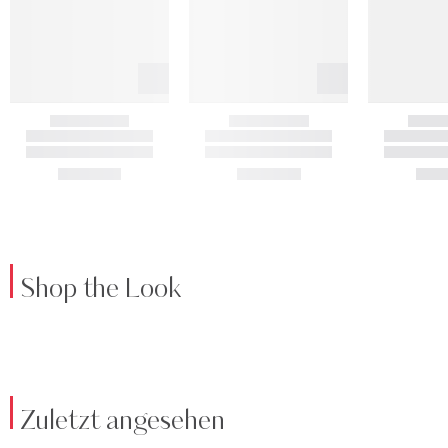
Shop the Look
Zuletzt angesehen