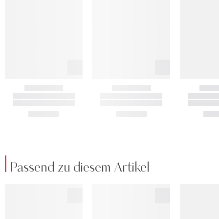
Passend zu diesem Artikel