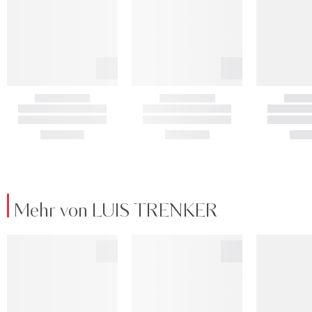
Mehr von LUIS TRENKER