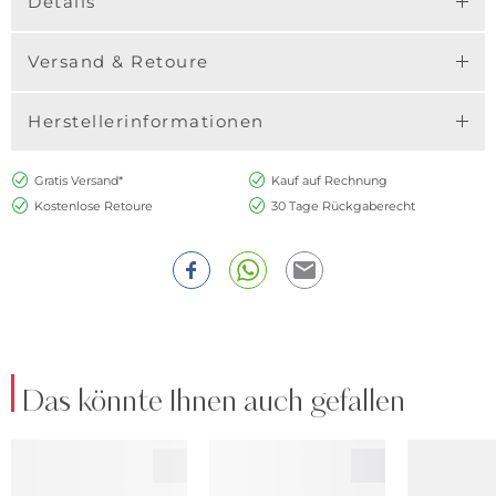
Details
Versand & Retoure
Herstellerinformationen
Gratis Versand*
Kauf auf Rechnung
Kostenlose Retoure
30 Tage Rückgaberecht
Das könnte Ihnen auch gefallen