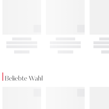
Beliebte Wahl