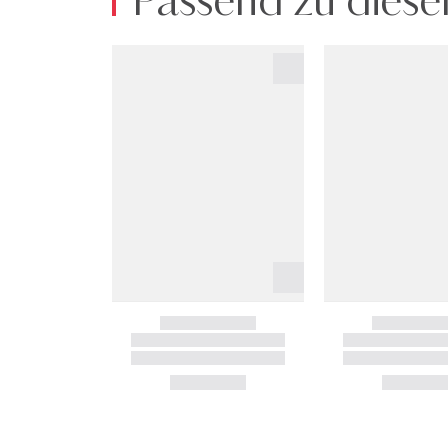
Passend zu diese