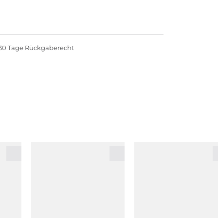
30 Tage Rückgaberecht