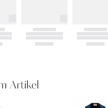
m Artikel