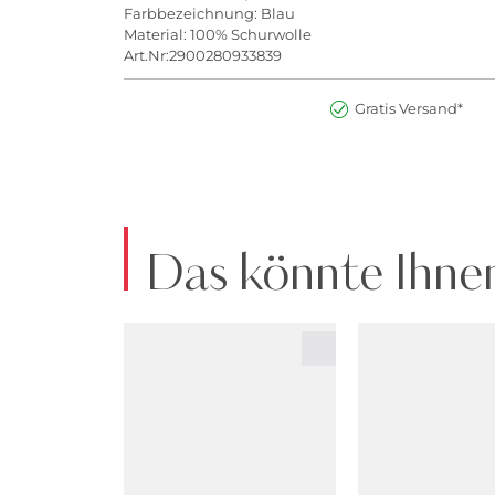
Farbbezeichnung: Blau
Material: 100% Schurwolle
Art.Nr:2900280933839
Gratis Versand*
Das könnte Ihnen