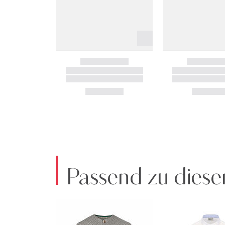
Passend zu diese