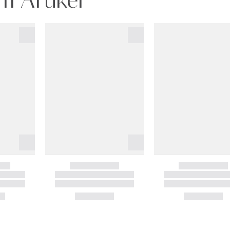
m Artikel