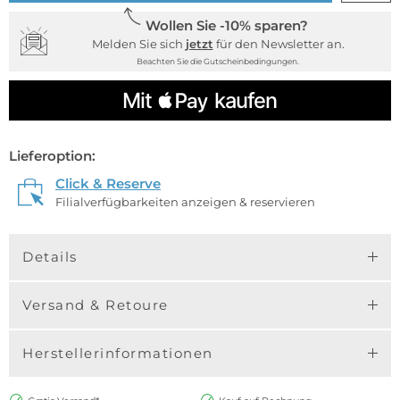
Wollen Sie -10% sparen?
Melden Sie sich
jetzt
für den Newsletter an.
Beachten Sie die Gutscheinbedingungen.
Lieferoption:
Click & Reserve
Filialverfügbarkeiten anzeigen & reservieren
Details
Versand & Retoure
Herstellerinformationen