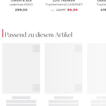
Passend zu diesem Artikel