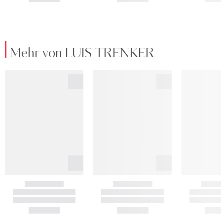
Mehr von LUIS TRENKER