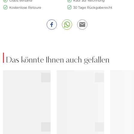
Gratis Versand*
Kauf auf Rechnung
Kostenlose Retoure
30 Tage Rückgaberecht
Das könnte Ihnen auch gefallen