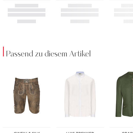
Passend zu diesem Artikel