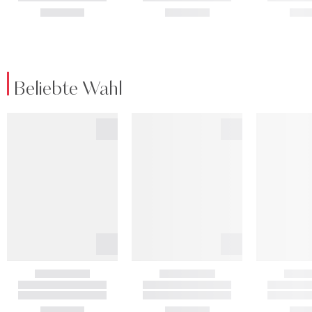
Beliebte Wahl