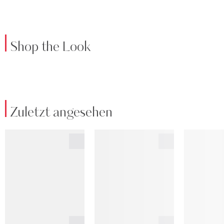
Shop the Look
Zuletzt angesehen