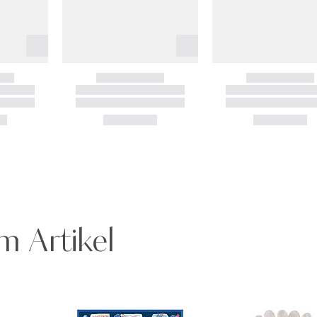
m Artikel