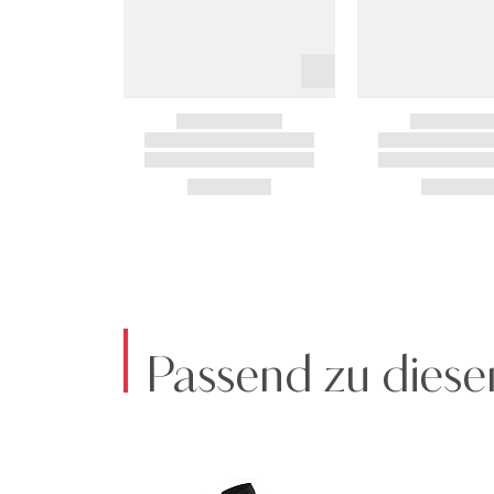
Passend zu diese