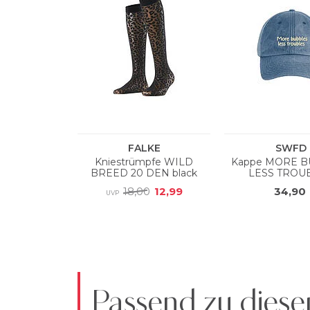
Passend zu diese