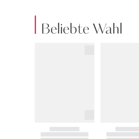
Beliebte Wahl