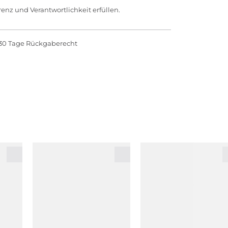
enz und Verantwortlichkeit erfüllen.
30 Tage Rückgaberecht