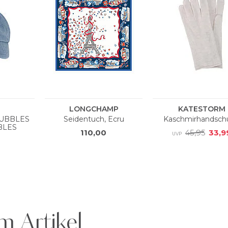
m Artikel