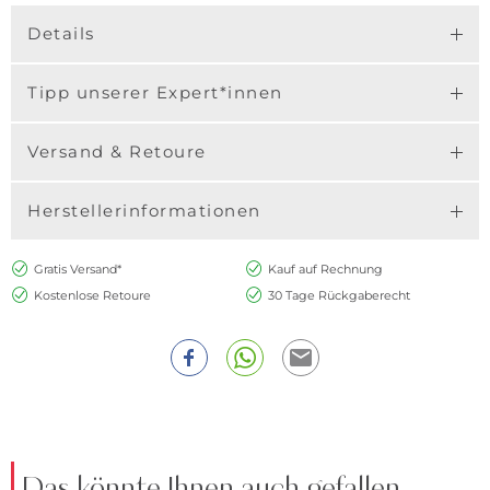
Details
Tipp unserer Expert*innen
Versand & Retoure
Herstellerinformationen
Gratis Versand*
Kauf auf Rechnung
Kostenlose Retoure
30 Tage Rückgaberecht
Das könnte Ihnen auch gefallen