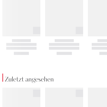
Zuletzt angesehen