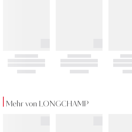
Mehr von LONGCHAMP