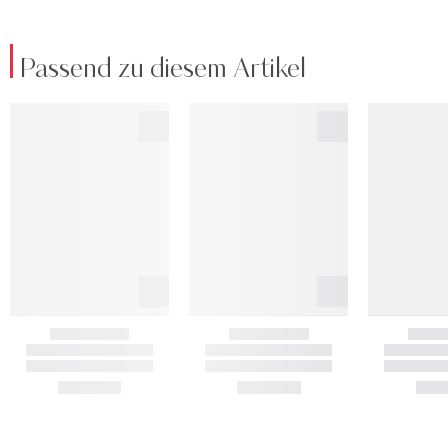
Passend zu diesem Artikel