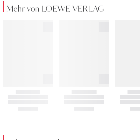
Mehr von LOEWE VERLAG