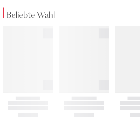
Beliebte Wahl