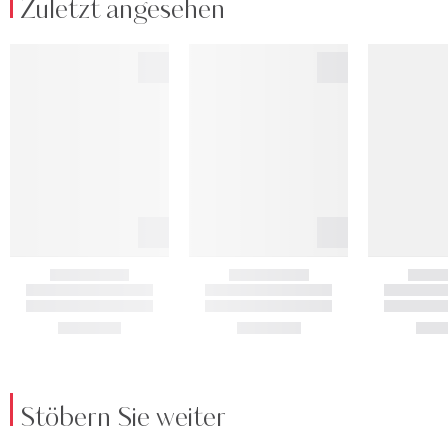
Zuletzt angesehen
Stöbern Sie weiter