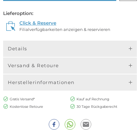
Lieferoption:
Click & Reserve
Filialverfügbarkeiten anzeigen & reservieren
Details
Versand & Retoure
Herstellerinformationen
Gratis Versand*
Kauf auf Rechnung
Kostenlose Retoure
30 Tage Rückgaberecht