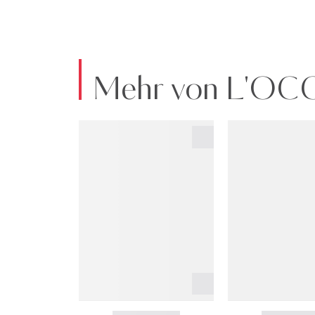
Mehr von L'OC