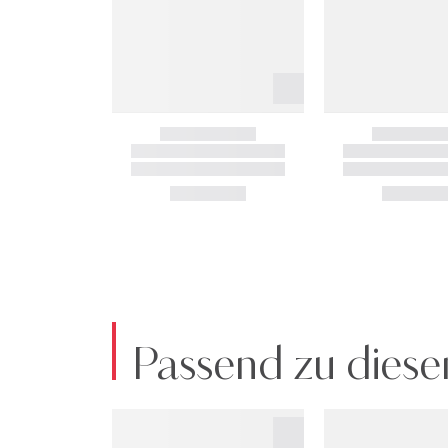
Passend zu diese