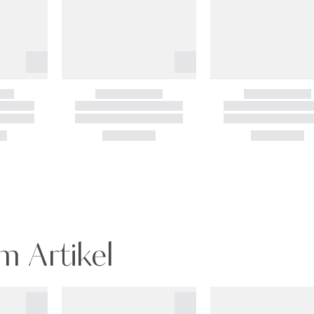
m Artikel