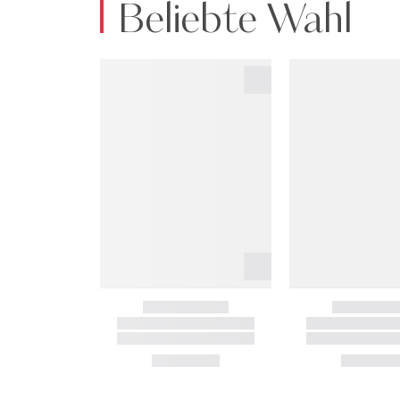
Beliebte Wahl