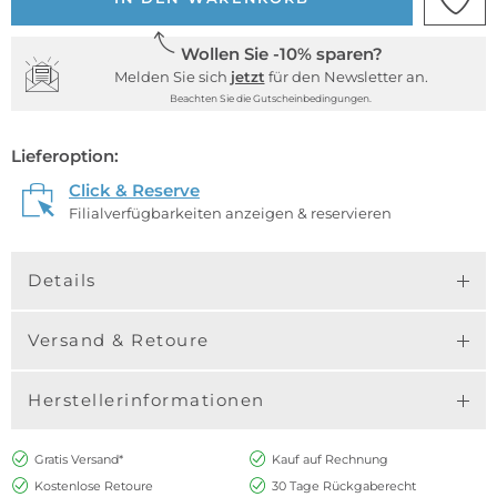
Wollen Sie -10% sparen?
Melden Sie sich
jetzt
für den Newsletter an.
Beachten Sie die Gutscheinbedingungen.
Lieferoption:
Click & Reserve
Filialverfügbarkeiten anzeigen & reservieren
Details
Versand & Retoure
Herstellerinformationen
Gratis Versand*
Kauf auf Rechnung
Kostenlose Retoure
30 Tage Rückgaberecht