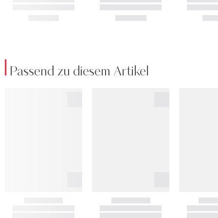
Passend zu diesem Artikel