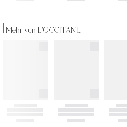
Mehr von L'OCCITANE