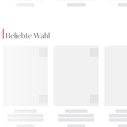
Beliebte Wahl