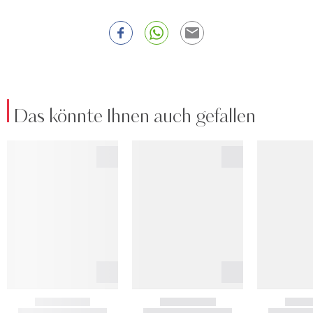
Das könnte Ihnen auch gefallen