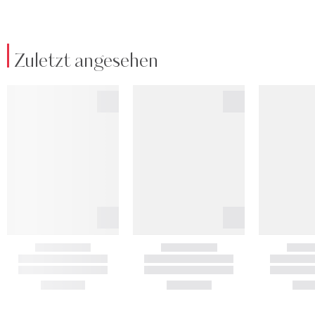
Zuletzt angesehen