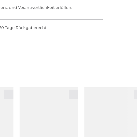
enz und Verantwortlichkeit erfüllen.
30 Tage Rückgaberecht