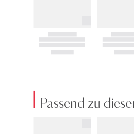
Passend zu diese