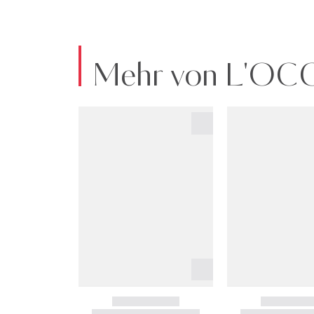
Mehr von L'OC