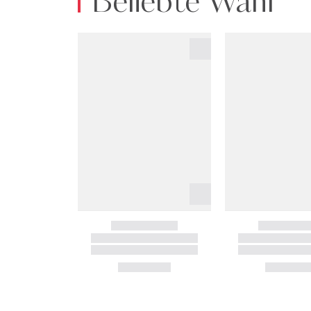
Beliebte Wahl