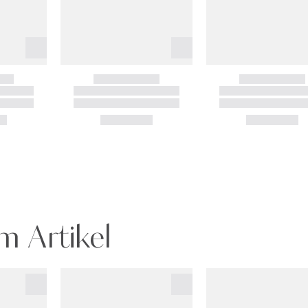
m Artikel