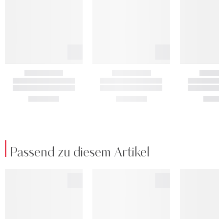
Passend zu diesem Artikel