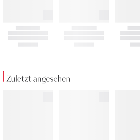
Zuletzt angesehen