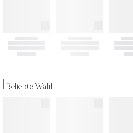
Beliebte Wahl