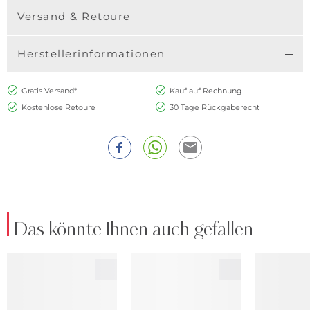
Versand & Retoure
Herstellerinformationen
Gratis Versand*
Kauf auf Rechnung
Kostenlose Retoure
30 Tage Rückgaberecht
Das könnte Ihnen auch gefallen