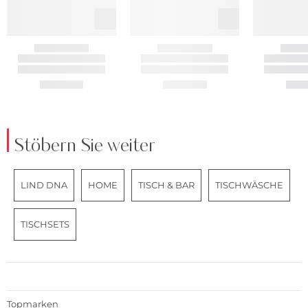
Stöbern Sie weiter
LIND DNA
HOME
TISCH & BAR
TISCHWÄSCHE
TISCHSETS
Topmarken