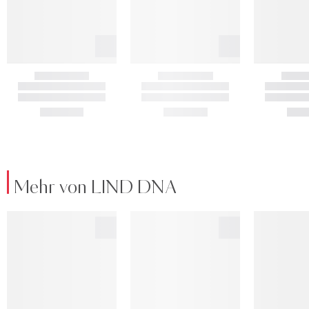
Mehr von LIND DNA