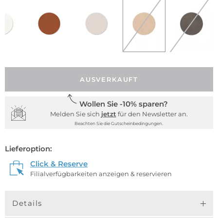
AUSVERKAUFT
Wollen Sie -10% sparen?
Melden Sie sich
jetzt
für den Newsletter an.
Beachten Sie die Gutscheinbedingungen.
Lieferoption:
Click & Reserve
Filialverfügbarkeiten anzeigen & reservieren
Details