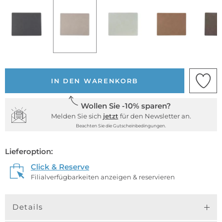
IN DEN WARENKORB
Wollen Sie -10% sparen?
Melden Sie sich
jetzt
für den Newsletter an.
Beachten Sie die Gutscheinbedingungen.
Lieferoption:
Click & Reserve
Filialverfügbarkeiten anzeigen & reservieren
Details