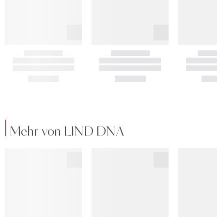
Mehr von LIND DNA