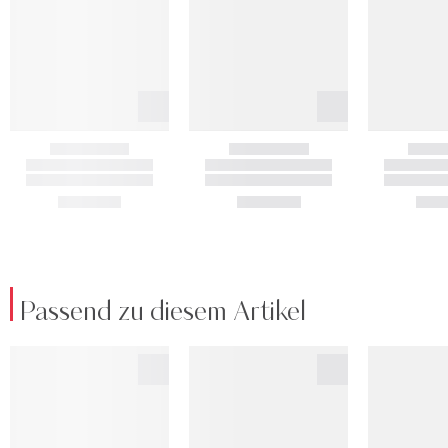
Passend zu diesem Artikel