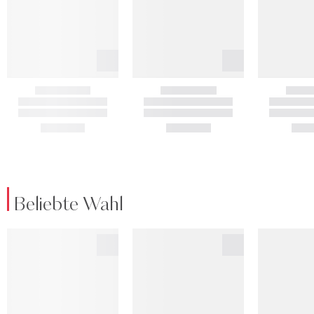
Beliebte Wahl