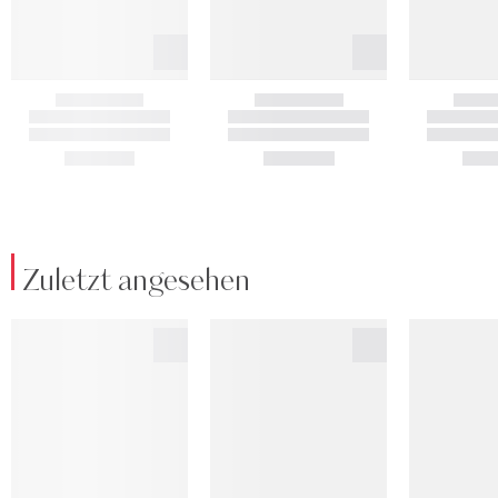
Zuletzt angesehen