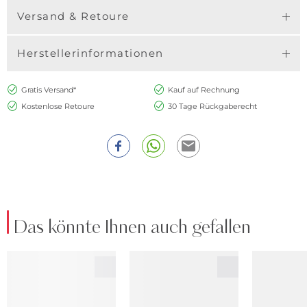
Versand & Retoure
Herstellerinformationen
Gratis Versand*
Kauf auf Rechnung
Kostenlose Retoure
30 Tage Rückgaberecht
Das könnte Ihnen auch gefallen