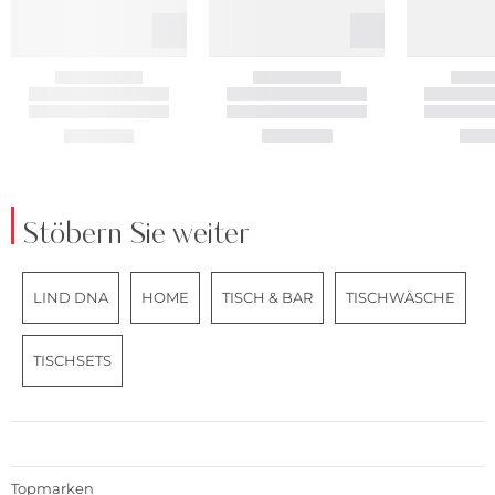
Stöbern Sie weiter
LIND DNA
HOME
TISCH & BAR
TISCHWÄSCHE
TISCHSETS
Topmarken