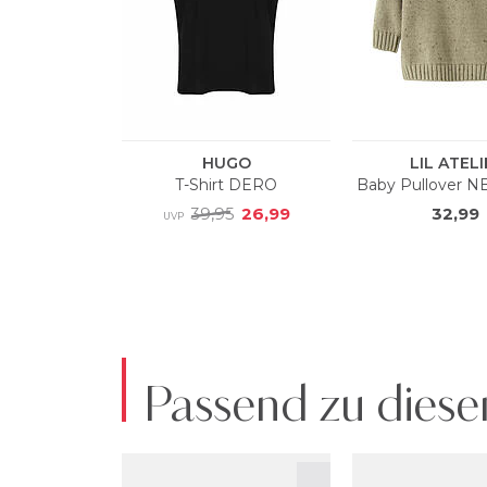
Passend zu diese