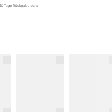
30 Tage Rückgaberecht