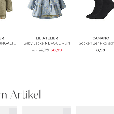
m Artikel