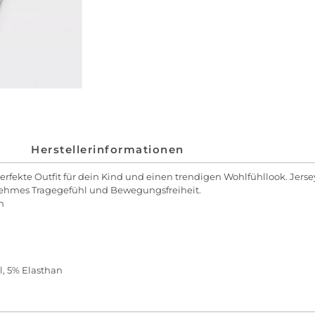
Herstellerinformationen
erfekte Outfit für dein Kind und einen trendigen Wohlfühllook. Jersey 
nehmes Tragegefühl und Bewegungsfreiheit.
h
, 5% Elasthan