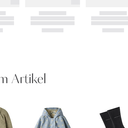
m Artikel