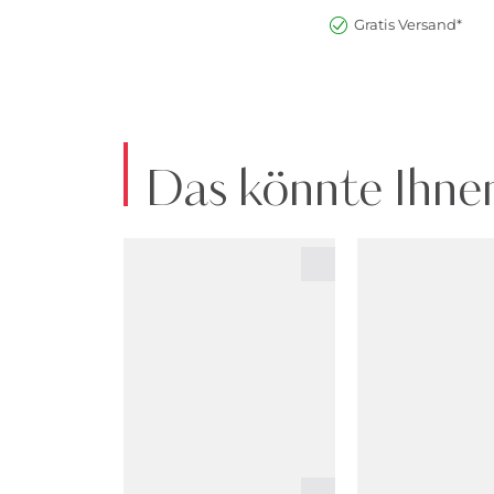
Gratis Versand*
Das könnte Ihnen