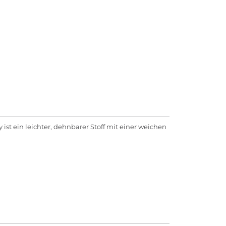
ist ein leichter, dehnbarer Stoff mit einer weichen