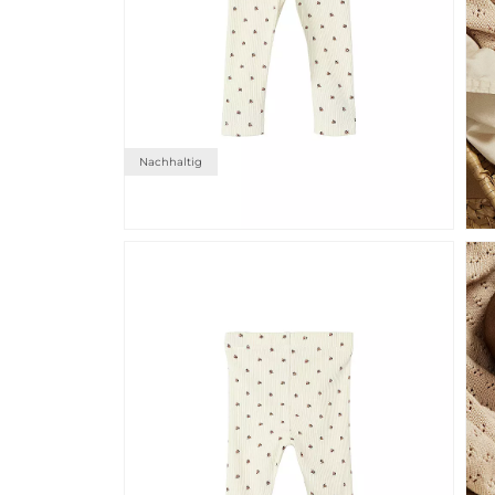
Nachhaltig