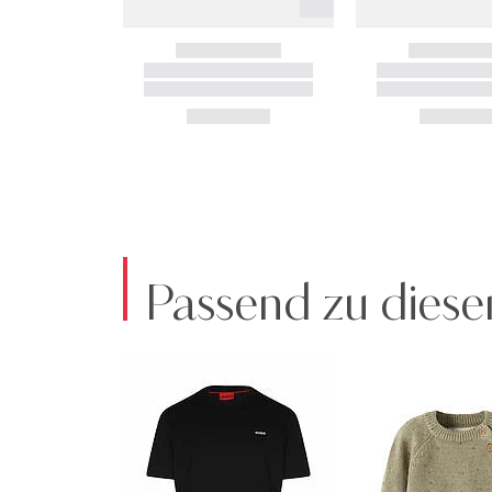
Passend zu diese