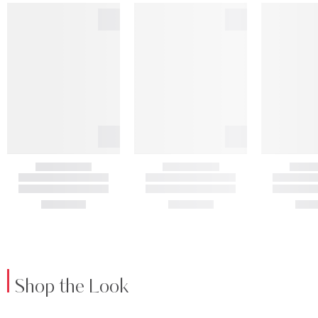
Shop the Look