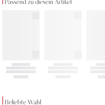
Passend zu diesem Artikel
Beliebte Wahl