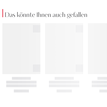
Das könnte Ihnen auch gefallen