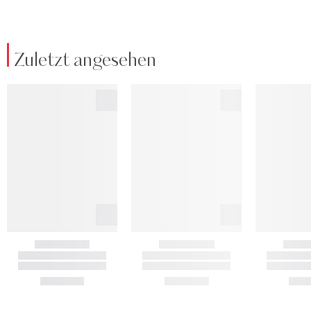
Zuletzt angesehen