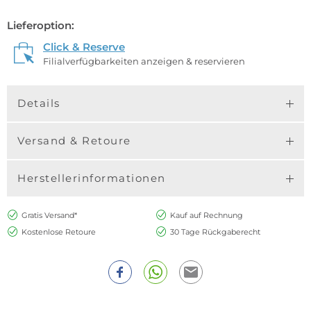
Lieferoption:
Click & Reserve
Filialverfügbarkeiten anzeigen & reservieren
Details
Versand & Retoure
Herstellerinformationen
Gratis Versand*
Kauf auf Rechnung
Kostenlose Retoure
30 Tage Rückgaberecht