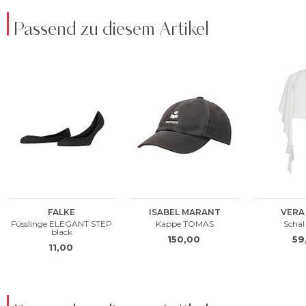
Passend zu diesem Artikel