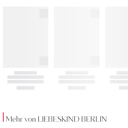
Mehr von LIEBESKIND BERLIN