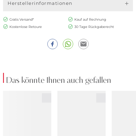
Herstellerinformationen
Gratis Versand*
Kauf auf Rechnung
Kostenlose Retoure
30 Tage Rückgaberecht
Das könnte Ihnen auch gefallen