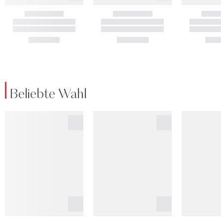
Beliebte Wahl