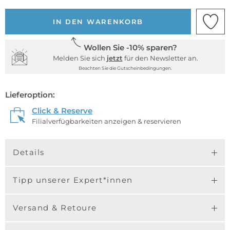
IN DEN WARENKORB
Wollen Sie -10% sparen?
Melden Sie sich
jetzt
für den Newsletter an.
Beachten Sie die Gutscheinbedingungen.
Lieferoption:
Click & Reserve
Filialverfügbarkeiten anzeigen & reservieren
Details
Tipp unserer Expert*innen
Versand & Retoure