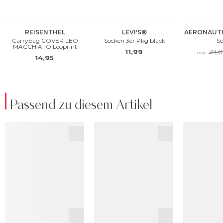
Passend zu diesem Artikel