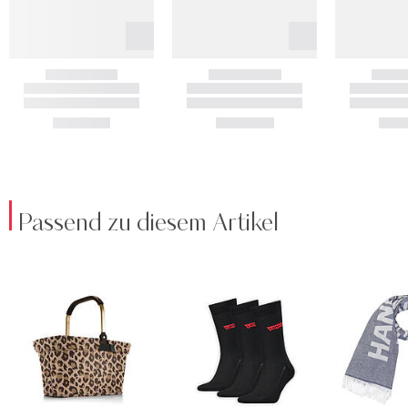
Passend zu diesem Artikel