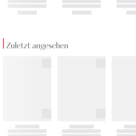
Zuletzt angesehen