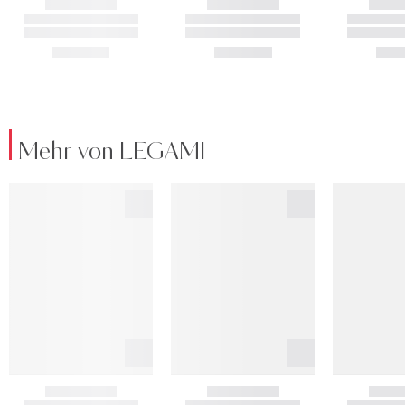
Mehr von LEGAMI