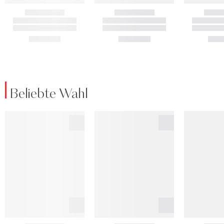
Beliebte Wahl