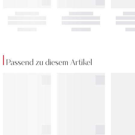
Passend zu diesem Artikel