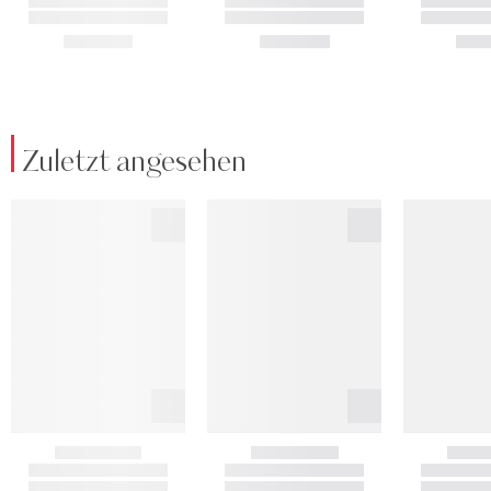
Zuletzt angesehen