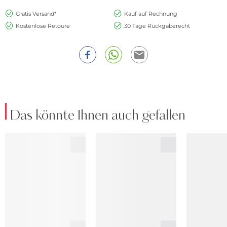
Gratis Versand*
Kauf auf Rechnung
Kostenlose Retoure
30 Tage Rückgaberecht
Das könnte Ihnen auch gefallen